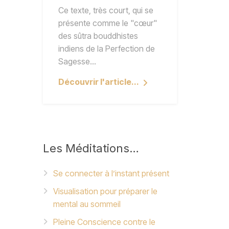
Ce texte, très court, qui se
présente comme le "cœur"
des sûtra bouddhistes
indiens de la Perfection de
Sagesse…
Découvrir l'article...
Les
Méditations…
Se connecter à l’instant présent
Visualisation pour préparer le
mental au sommeil
Pleine Conscience contre le