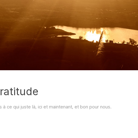
ratitude
à ce qui juste là, ici et maintenant, et bon pour nous.