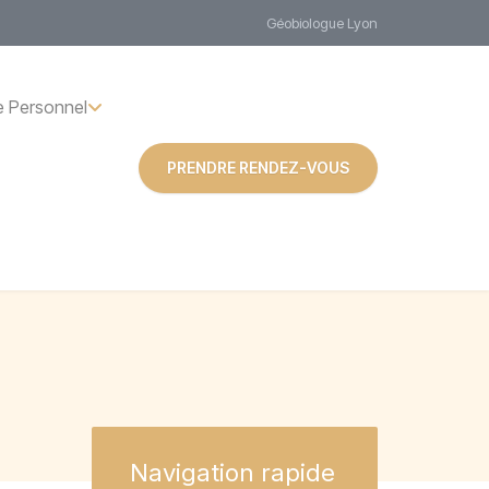
Géobiologue Lyon
 Personnel
PRENDRE RENDEZ-VOUS
Navigation
rapide