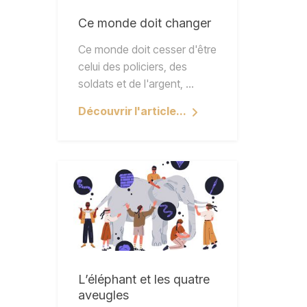
Ce monde doit changer
Ce monde doit cesser d'être
celui des policiers, des
soldats et de l'argent, ...
Découvrir l'article...
L’éléphant et les quatre
aveugles