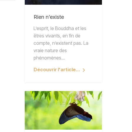
Rien n’existe
L’esprit, le Bouddha et les
êtres vivants, en fin de
compte, n’existent pas. La
vraie nature des
phénomènes…
Découvrir l'article...