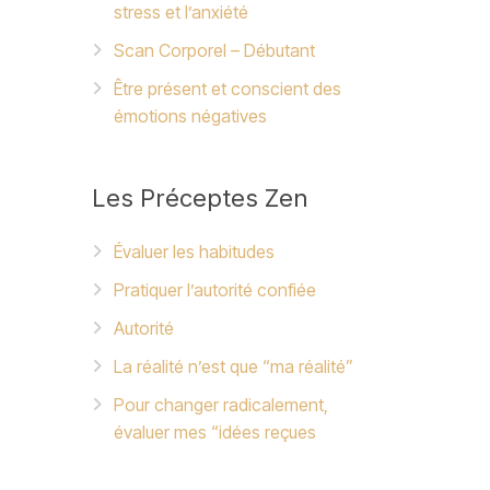
stress et l’anxiété
Scan Corporel – Débutant
Être présent et conscient des
émotions négatives
Les
Préceptes Zen
Évaluer les habitudes
Pratiquer l’autorité confiée
Autorité
La réalité n’est que “ma réalité”
Pour changer radicalement,
évaluer mes “idées reçues