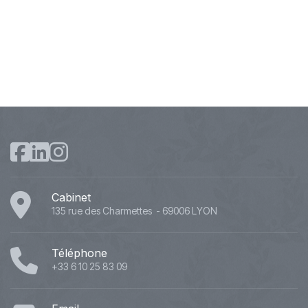
Cabinet
135 rue des Charmettes - 69006 LYON
Téléphone
+33 6 10 25 83 09