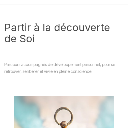
Partir à la découverte
de Soi
Parcours accompagnés de développement personnel, pour se
retrouver, se libérer et vivre en pleine conscience.