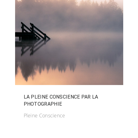
LA PLEINE CONSCIENCE PAR LA
PHOTOGRAPHIE
Pleine Conscience