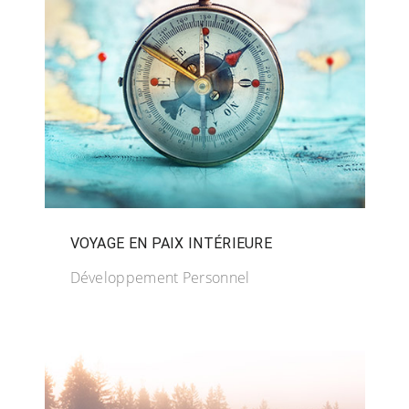
VOYAGE EN PAIX INTÉRIEURE
Développement Personnel