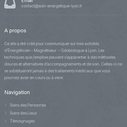
Email
contact@soin-energetique-lyon.fr
A
propos
Ce site a été créé pour communiquer sur mes activités
d’Énergéticien – Magnétiseur – Géobiologue à Lyon. Les
techniques que j’emploie peuvent s’apparenter à des méthodes
douces et alternatives d’accompagnements et de soin. Celles-ci ne
se substitueront jamais à des traitements médicaux que vous
pourriez avoir en cours ou à venir.
Navigation
Soins des Personnes
Soins des Lieux
Témoignages