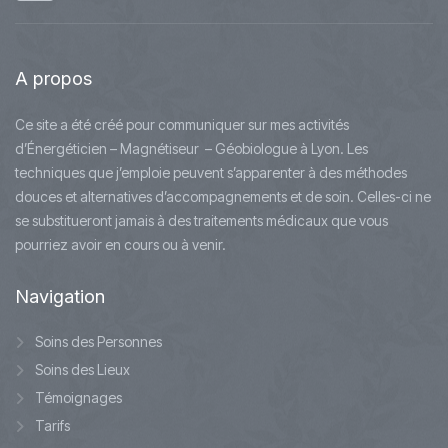
A
propos
Ce site a été créé pour communiquer sur mes activités
d’Énergéticien – Magnétiseur – Géobiologue à Lyon. Les
techniques que j’emploie peuvent s’apparenter à des méthodes
douces et alternatives d’accompagnements et de soin. Celles-ci ne
se substitueront jamais à des traitements médicaux que vous
pourriez avoir en cours ou à venir.
Navigation
Soins des Personnes
Soins des Lieux
Témoignages
Tarifs