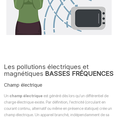
Les pollutions électriques et
magnétiques
BASSES FRÉQUENCES
Champ électrique
Un
champ électrique
est généré dès lors qu'un différentiel de
charge électrique existe. Par définition, l'ectricité (circulant en
courant continu, alternatif ou même en présence statique) crée un
champ électrique. Un appareil branché, indépendamment de sa