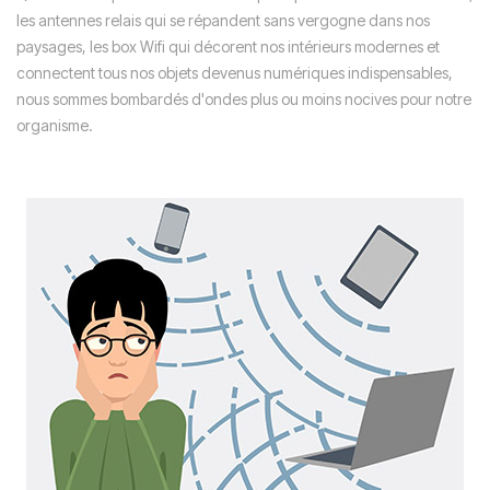
les antennes relais qui se répandent sans vergogne dans nos
paysages, les box Wifi qui décorent nos intérieurs modernes et
connectent tous nos objets devenus numériques indispensables,
nous sommes bombardés d'ondes plus ou moins nocives pour notre
organisme.