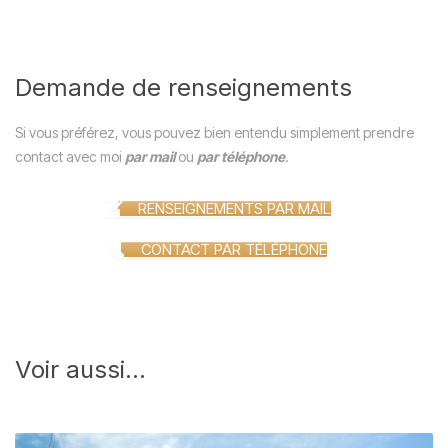
Demande de renseignements
Si vous préférez, vous pouvez bien entendu simplement prendre
contact avec moi
par mail
ou
par téléphone
.
RENSEIGNEMENTS PAR MAIL
CONTACT PAR TÉLÉPHONE
Voir aussi...