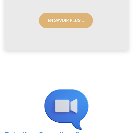
EN SAVOIR PLUS...