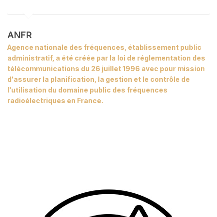
ANFR
Agence nationale des fréquences, établissement public
administratif, a été créée par la loi de réglementation des
télécommunications du 26 juillet 1996 avec pour mission
d'assurer la planification, la gestion et le contrôle de
l'utilisation du domaine public des fréquences
radioélectriques en France.