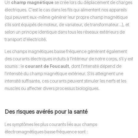
Un
champ magnétique
se crée lors du déplacement de charges
électriques. C'est le cas dans les fils qui alimentent nos appareils
(qui peuvent eux-même générer leur propre champ magnétique
s'ils sont équipés de moteur, de variateur, de transformateur...), et
selon un principe identique dans tous les réseaux extérieurs de
transport d'électricité.
Les champs magnétiques basse fréquence génèrent également
des courants électriques induits à l’intérieur de notre corps, s'il y est
soumis : le
courant de Foucault
, dont l'intensité dépend de
l'intensité du champ magnétique extérieur. S'ils atteignent une
intensité suffisante, ces courants peuvent stimuler les nerfs et les
muscles ou affecter divers processus biologiques.
Des risques avérés pour la santé
Les symptômes les plus courants liés aux champs
électromagnétiques basse fréquence sont :