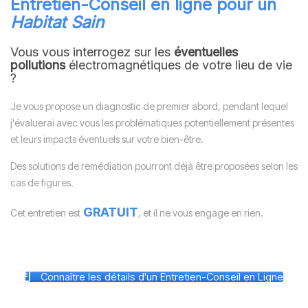
Entretien-Conseil en ligne pour un
Habitat Sain
Vous vous interrogez sur les
éventuelles
pollutions
électromagnétiques de votre lieu de vie
?
Je vous propose un diagnostic de premier abord, pendant lequel
j'évaluerai avec vous les problématiques potentiellement présentes
et leurs impacts éventuels sur votre bien-être.
Des solutions de remédiation pourront déjà être proposées selon les
cas de figures.
GRATUIT
Cet entretien est
, et il ne vous engage en rien.
Connaître les détails d'un Entretien-Conseil en Ligne