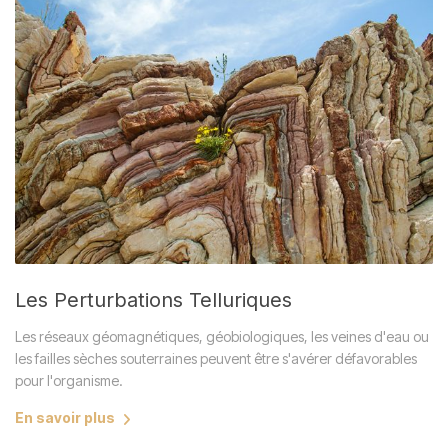
Les Perturbations Telluriques
Les réseaux géomagnétiques, géobiologiques, les veines d'eau ou
les failles sèches souterraines peuvent être s'avérer défavorables
pour l'organisme.
En savoir plus