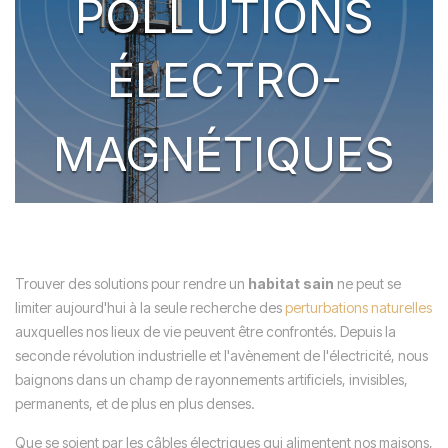
POLLUTIONS
ÉLECTRO-
MAGNÉTIQUES
Trouver des solutions pour rendre un
habitat sain
ne peut se
limiter aujourd'hui à la seule recherche des
perturbations naturelles
auxquelles nos lieux de vie peuvent être confrontés. Depuis la
seconde révolution industrielle et l'avènement de l'électricité, nous
baignons dans un champ de rayonnements artificiels, invisibles,
permanents, et de plus en plus denses.
Que se soient par les câbles électriques qui alimentent nos maisons,