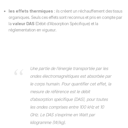
les effets thermiques
: ils créent un réchauffement des tissus
organiques. Seuls ces effets sont reconnus et pris en compte par
la
valeur DAS
(Débit d'Absorption Spécifique) et la
réglementation en vigueur.
Une partie de l’énergie transportée par les
ondes électromagnétiques est absorbée par
le corps humain. Pour quantifier cet effet, la
mesure de référence est le débit
d’absorption spécifique (DAS), pour toutes
les ondes comprises entre 100 kHz et 10
GHz. Le DAS s’exprime en Watt par
kilogramme (W/kg).