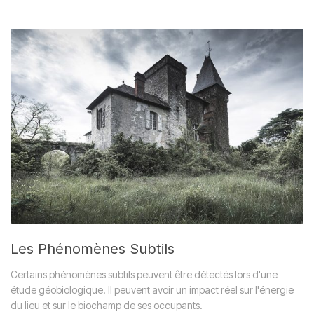
Les Phénomènes Subtils
Certains phénomènes subtils peuvent être détectés lors d'une
étude géobiologique. Il peuvent avoir un impact réel sur l'énergie
du lieu et sur le biochamp de ses occupants.