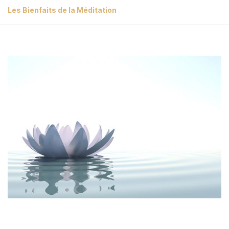
Les Bienfaits de la Méditation