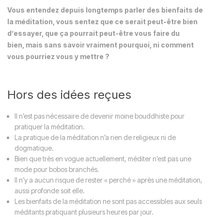
Vous entendez depuis longtemps parler des bienfaits de
la méditation, vous sentez que ce serait peut-être bien
d’essayer, que ça pourrait peut-être vous faire du
bien, mais sans savoir vraiment pourquoi, ni comment
vous pourriez vous y mettre ?
Hors des idées reçues
Il n’est pas nécessaire de devenir moine bouddhiste pour
pratiquer la méditation.
La pratique de la méditation n’a rien de religieux ni de
dogmatique.
Bien que très en vogue actuellement, méditer n’est pas une
mode pour bobos branchés.
Il n’y a aucun risque de rester « perché » après une méditation,
aussi profonde soit elle.
Les bienfaits de la méditation ne sont pas accessibles aux seuls
méditants pratiquant plusieurs heures par jour.