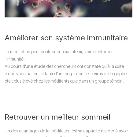
Améliorer son système immunitaire
La méditation peut contribuer à maintenir, voire renforcer
l’immunité.
Au cours d’une étude des chercheurs ont constaté qu’à la suite
d’une vaccination, le taux d’anticorps contre le virus de la grippe
était plus élevé chez les méditants que dans un groupe témoin.
Retrouver un meilleur sommeil
Un des avantages de la méditation est sa capacité à aider à avoir