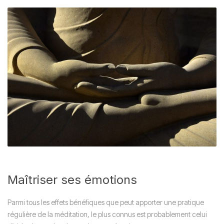
Maîtriser ses émotions
Parmi tous les effets bénéfiques que peut apporter une pratique
régulière de la méditation, le plus connus est probablement celui