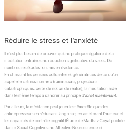
Réduire le stress et l’anxiété
Il n’est plus besoin de prouver qu’une pratique régulière de la
méditation entraîne une réduction significative du stress. De
nombreuses études l’ont mis en évidence.
En chassant les pensées polluantes et génératrices de ce qu’on
appelle le « stress interne » (ruminations, projections
catastrophiques, perte de notion de réalité), la méditation aide
dans le même temps à s’ancrer au principe d’
ici et maintenant
.
Par ailleurs, la méditation peut jouer le même rôle que des
antidépresseurs en réduisant l’angoisse, en améliorant l’humeur et
les capacités de contrôle cognitif (Étude de Madhav Goyal publiée
dans « Social Cognitive and Affective Neuroscience »)