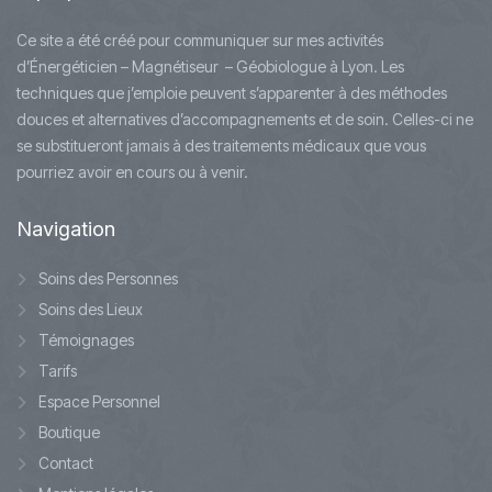
Ce site a été créé pour communiquer sur mes activités
d’Énergéticien – Magnétiseur – Géobiologue à Lyon. Les
techniques que j’emploie peuvent s’apparenter à des méthodes
douces et alternatives d’accompagnements et de soin. Celles-ci ne
se substitueront jamais à des traitements médicaux que vous
pourriez avoir en cours ou à venir.
Navigation
Soins des Personnes
Soins des Lieux
Témoignages
Tarifs
Espace Personnel
Boutique
Contact