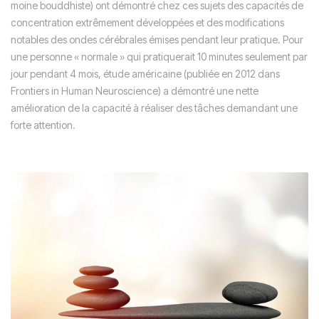
moine bouddhiste) ont démontré chez ces sujets des capacités de
concentration extrêmement développées et des modifications
notables des ondes cérébrales émises pendant leur pratique. Pour
une personne « normale » qui pratiquerait 10 minutes seulement par
jour pendant 4 mois, étude américaine (publiée en 2012 dans
Frontiers in Human Neuroscience) a démontré une nette
amélioration de la capacité à réaliser des tâches demandant une
forte attention.