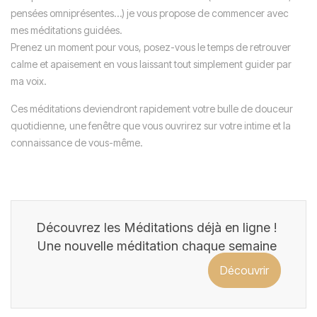
pensées omniprésentes…) je vous propose de commencer avec
mes méditations guidées.
Prenez un moment pour vous, posez-vous le temps de retrouver
calme et apaisement en vous laissant tout simplement guider par
ma voix.
Ces méditations deviendront rapidement votre bulle de douceur
quotidienne, une fenêtre que vous ouvrirez sur votre intime et la
connaissance de vous-même.
Découvrez les Méditations déjà en ligne !
Une nouvelle méditation chaque semaine
Découvrir