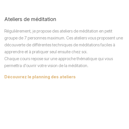
Ateliers de méditation
Régulièrement, je propose des ateliers de méditation en petit
groupe de 7 personnes maximum. Ces ateliers vous proposent une
découverte de différentes techniques de méditations faciles à
apprendre et à pratiquer seul ensuite chez soi.
Chaque cours repose sur une approche thématique qui vous
permettra d'ouvrir votre vision de la méditation.
Découvrez le planning des ateliers