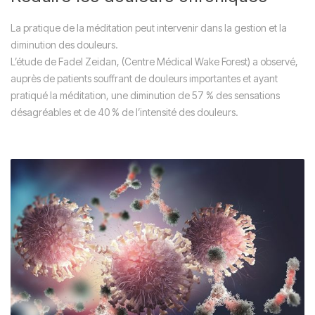
La pratique de la méditation peut intervenir dans la gestion et la
diminution des douleurs.
L’étude de Fadel Zeidan, (Centre Médical Wake Forest) a observé,
auprès de patients souffrant de douleurs importantes et ayant
pratiqué la méditation, une diminution de 57 % des sensations
désagréables et de 40 % de l’intensité des douleurs.