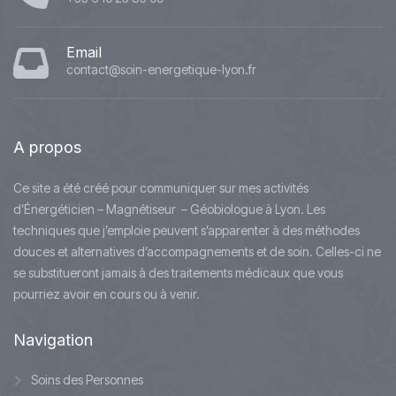
Email
contact@soin-energetique-lyon.fr
A
propos
Ce site a été créé pour communiquer sur mes activités
d’Énergéticien – Magnétiseur – Géobiologue à Lyon. Les
techniques que j’emploie peuvent s’apparenter à des méthodes
douces et alternatives d’accompagnements et de soin. Celles-ci ne
se substitueront jamais à des traitements médicaux que vous
pourriez avoir en cours ou à venir.
Navigation
Soins des Personnes