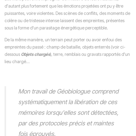
d'autant plus fortement que les émotions projetées ont pu y être
puissantes, voire violentes. Des scènes de conflits, des moments de
colère ou de tristesse intense laissent des empreintes, présentes
sous la forme d'un parasitage énergétique perceptible.
De la même manière, un terrain peut porter ou avoir enfoui des
empreintes du passé : champ de bataille, objets enterrés (voir ci-
dessous
Objets chargés
), terre, remblais ou gravats rapportés d'un
lieu chargé...
Mon travail de Géobiologue comprend
systématiquement la libération de ces
mémoires lorsqu'elles sont détectées,
par des protocoles précis et maintes
fois éprouvés.