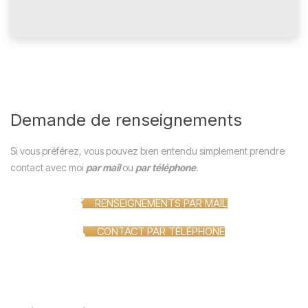
Demande de renseignements
Si vous préférez, vous pouvez bien entendu simplement prendre
contact avec moi
par mail
ou
par téléphone
.
RENSEIGNEMENTS PAR MAIL
CONTACT PAR TÉLÉPHONE