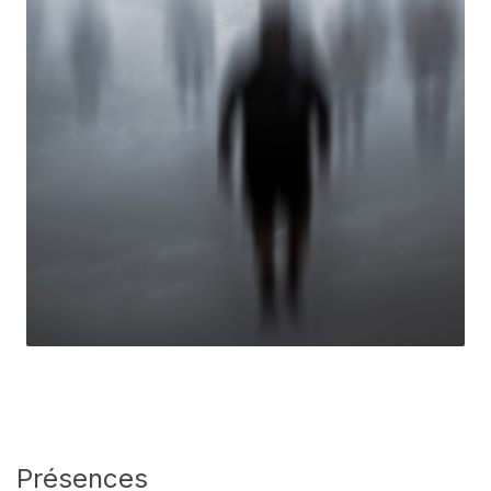
Présences