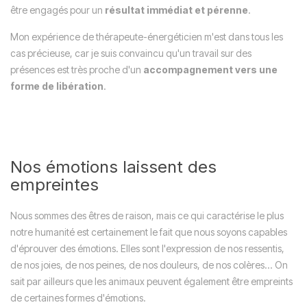
être engagés pour un
résultat immédiat et pérenne
.
Mon expérience de thérapeute-énergéticien m'est dans tous les
cas précieuse, car je suis convaincu qu'un travail sur des
présences est très proche d'un
accompagnement vers une
forme de libération
.
Nos émotions laissent des
empreintes
Nous sommes des êtres de raison, mais ce qui caractérise le plus
notre humanité est certainement le fait que nous soyons capables
d'éprouver des émotions. Elles sont l'expression de nos ressentis,
de nos joies, de nos peines, de nos douleurs, de nos colères... On
sait par ailleurs que les animaux peuvent également être empreints
de certaines formes d'émotions.