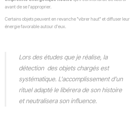
avant de se l'approprier.
Certains objets peuvent en revanche "vibrer haut" et diffuser leur
énergie favorable autour d'eux.
Lors des études que je réalise, la
détection des objets chargés est
systématique. L'accomplissement d'un
rituel adapté le libérera de son histoire
et neutralisera son influence.