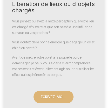
Libération de lieux ou d'objets
chargés
Vous pensez ou avez la nette perception que votre lieu
est chargé d'histoire et que son passé a une influence
sur vous ou vos proches ?
Vous doutez de la bonne énergie que dégage un objet
chiné ou hérité ?
Avant de mettre votre objet à la poubelle ou de
déménager, je peux vous aider à mieux comprendre
vos ressentis et éventuellement agir pour neutraliser les
effets ou les phénomènes perçus.
ÉCRIVEZ-MOI...