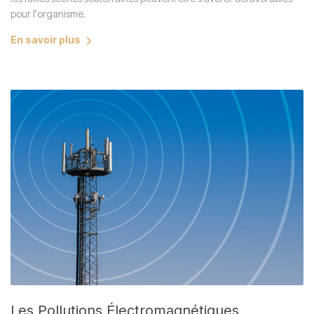
pour l'organisme.
En savoir plus
Les Pollutions Électromagnétiques