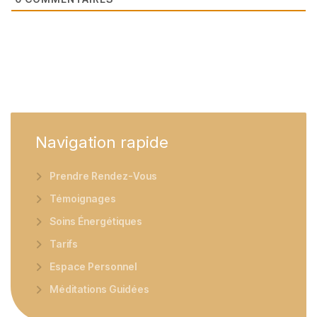
Navigation
rapide
Prendre Rendez-Vous
Témoignages
Soins Énergétiques
Tarifs
Espace Personnel
Méditations Guidées