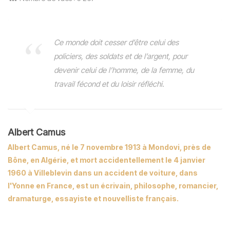
Ce monde doit cesser d’être celui des
policiers, des soldats et de l’argent, pour
devenir celui de l’homme, de la femme, du
travail fécond et du loisir réfléchi.
Albert Camus
Albert Camus, né le 7 novembre 1913 à Mondovi, près de
Bône, en Algérie, et mort accidentellement le 4 janvier
1960 à Villeblevin dans un accident de voiture, dans
l'Yonne en France, est un écrivain, philosophe, romancier,
dramaturge, essayiste et nouvelliste français.