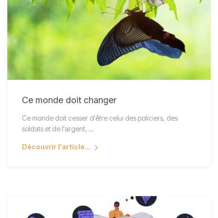
Ce monde doit changer
Ce monde doit cesser d'être celui des policiers, des
soldats et de l'argent, ...
Découvrir l'article...