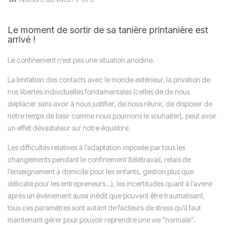
Le moment de sortir de sa tanière printanière est
arrivé !
Le confinement n’est pas une situation anodine.
La limitation des contacts avec le monde extérieur, la privation de
nos libertés individuelles fondamentales (celles de de nous
déplacer sans avoir à nous justifier, de nous réunir, de disposer de
notre temps de loisir comme nous pourrions le souhaiter), peut avoir
un effet dévastateur sur notre équilibre.
Les difficultés relatives à l’adaptation imposée par tous les
changements pendant le confinement (télétravail, relais de
l’enseignement à domicile pour les enfants, gestion plus que
délicate pour les entrepreneurs…), les incertitudes quant à l’avenir
après un évènement aussi inédit que pouvant être traumatisant,
tous ces paramètres sont autant de facteurs de stress qu’il faut
maintenant gérer pour pouvoir reprendre une vie “normale”.