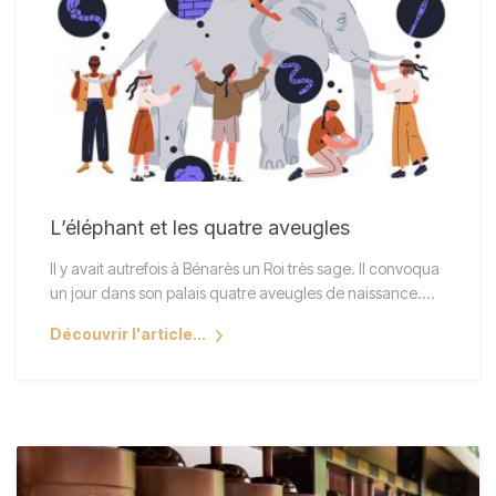
L’éléphant et les quatre aveugles
Il y avait autrefois à Bénarès un Roi très sage. Il convoqua
un jour dans son palais quatre aveugles de naissance.…
Découvrir l'article...