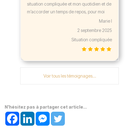
situation compliquée et mon quotidien et de
m’accorder un temps de repos, pour moi
Marie l
2 septembre 2025
Situation compliquée
Voir tous les témoignages…
N'hésitez pas à partager cet article...