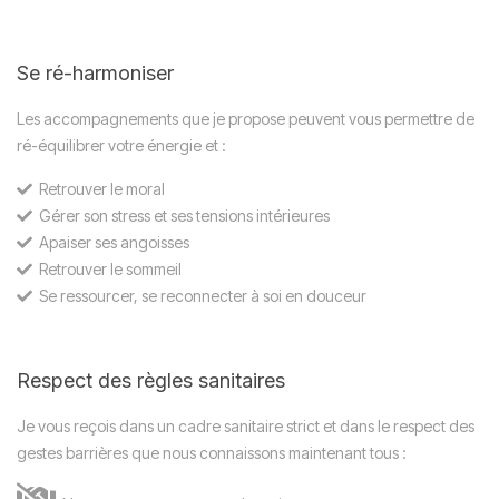
Se ré-harmoniser
Les accompagnements que je propose peuvent vous permettre de
ré-équilibrer votre énergie et :
Retrouver le moral
Gérer son stress et ses tensions intérieures
Apaiser ses angoisses
Retrouver le sommeil
Se ressourcer, se reconnecter à soi en douceur
Respect des règles sanitaires
Je vous reçois dans un cadre sanitaire strict et dans le respect des
gestes barrières que nous connaissons maintenant tous :