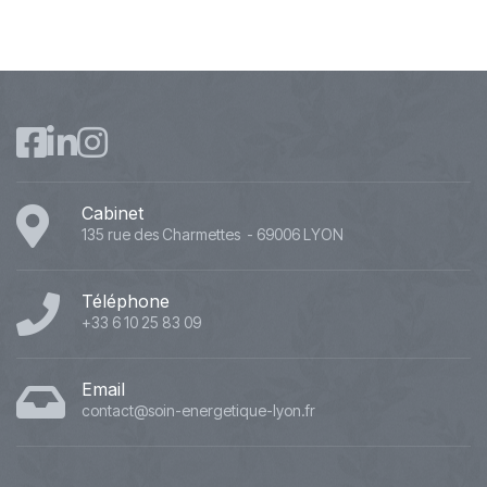
Cabinet
135 rue des Charmettes - 69006 LYON
Téléphone
+33 6 10 25 83 09
Email
contact@soin-energetique-lyon.fr