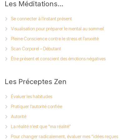
Les
Méditations…
Se connecter à l’instant présent
Visualisation pour préparer le mental au sommeil
Pleine Conscience contre le stress et l’anxiété
Scan Corporel – Débutant
Être présent et conscient des émotions négatives
Les
Préceptes Zen
Évaluer les habitudes
Pratiquer l’autorité confiée
Autorité
La réalité n’est que “ma réalité”
Pour changer radicalement, évaluer mes “idées reçues