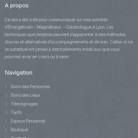
A
propos
Ce site a été créé pour communiquer sur mes activités
d’Énergéticien – Magnétiseur – Géobiologue à Lyon. Les
techniques que j’emploie peuvent s’apparenter à des méthodes
douces et alternatives d’accompagnements et de soin. Celles-ci ne
se substitueront jamais à des traitements médicaux que vous
pourriez avoir en cours ou à venir.
Navigation
Soins des Personnes
Soins des Lieux
Témoignages
Tarifs
Espace Personnel
Boutique