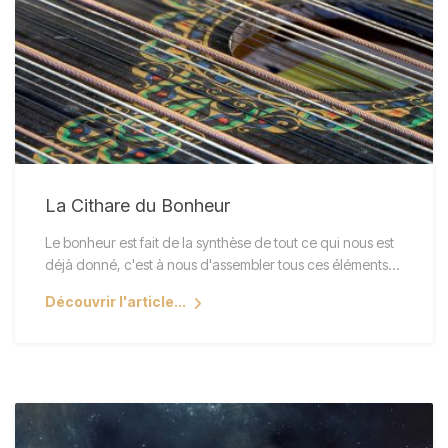
La Cithare du Bonheur
Le bonheur est fait de la synthèse de tout ce qui nous est
déjà donné, c'est à nous d'assembler tous ces éléments…
Découvrir l'article...