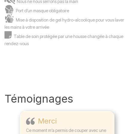
Nous ne nous serrons pas la main
Port d’un masque obligatoire
Mise à disposition de gel hydro-alcoolique pour vous laver
les mains à votre arrivée
Table de soin protégée par une housse changée à chaque
rendez-vous
Témoignages
Merci
Ce moment m’a permis de couper avec une