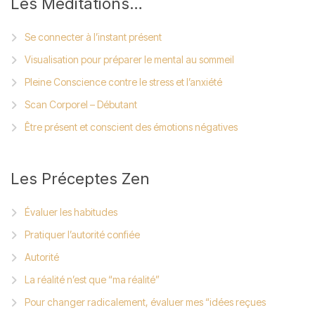
Les
Méditations…
Se connecter à l’instant présent
Visualisation pour préparer le mental au sommeil
Pleine Conscience contre le stress et l’anxiété
Scan Corporel – Débutant
Être présent et conscient des émotions négatives
Les
Préceptes Zen
Évaluer les habitudes
Pratiquer l’autorité confiée
Autorité
La réalité n’est que “ma réalité”
Pour changer radicalement, évaluer mes “idées reçues