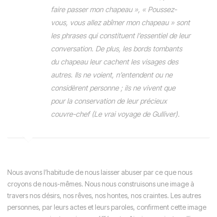
faire passer mon chapeau », « Poussez-
vous, vous allez abîmer mon chapeau » sont
les phrases qui constituent l’essentiel de leur
conversation. De plus, les bords tombants
du chapeau leur cachent les visages des
autres. Ils ne voient, n’entendent ou ne
considèrent personne ; ils ne vivent que
pour la conservation de leur précieux
couvre-chef (Le vrai voyage de Gulliver).
Nous avons l’habitude de nous laisser abuser par ce que nous
croyons de nous-mêmes. Nous nous construisons une image à
travers nos désirs, nos rêves, nos hontes, nos craintes. Les autres
personnes, par leurs actes et leurs paroles, confirment cette image