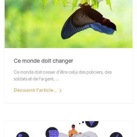
Ce monde doit changer
Ce monde doit cesser d'être celui des policiers, des
soldats et de l'argent, ...
Découvrir l'article...