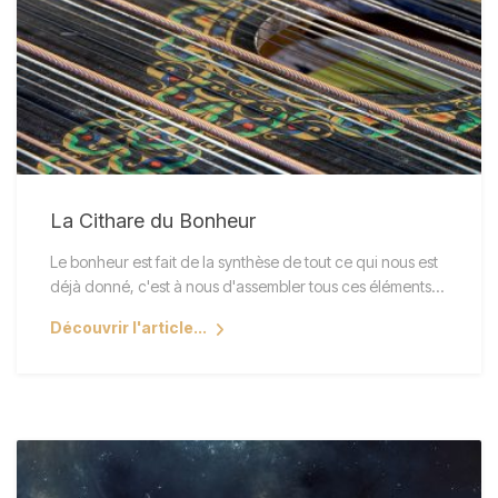
La Cithare du Bonheur
Le bonheur est fait de la synthèse de tout ce qui nous est
déjà donné, c'est à nous d'assembler tous ces éléments…
Découvrir l'article...