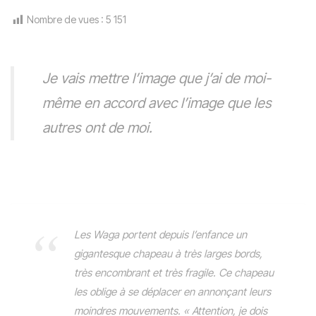
Nombre de vues :
5 151
Je vais mettre l’image que j’ai de moi-
même en accord avec l’image que les
autres ont de moi.
Les Waga portent depuis l’enfance un
gigantesque chapeau à très larges bords,
très encombrant et très fragile. Ce chapeau
les oblige à se déplacer en annonçant leurs
moindres mouvements. « Attention, je dois