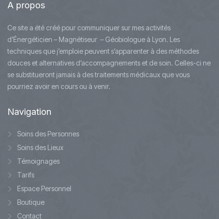
A
propos
Ce site a été créé pour communiquer sur mes activités
d’Énergéticien – Magnétiseur – Géobiologue à Lyon. Les
techniques que j’emploie peuvent s’apparenter à des méthodes
douces et alternatives d’accompagnements et de soin. Celles-ci ne
se substitueront jamais à des traitements médicaux que vous
pourriez avoir en cours ou à venir.
Navigation
Soins des Personnes
Soins des Lieux
Témoignages
Tarifs
Espace Personnel
Boutique
Contact