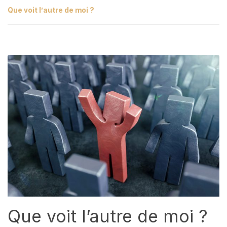
Que voit l’autre de moi ?
Que voit l’autre de moi ?