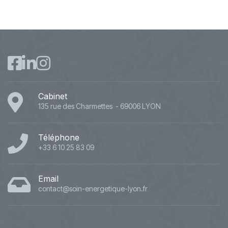
Cabinet
135 rue des Charmettes - 69006 LYON
Téléphone
+33 6 10 25 83 09
Email
contact@soin-energetique-lyon.fr