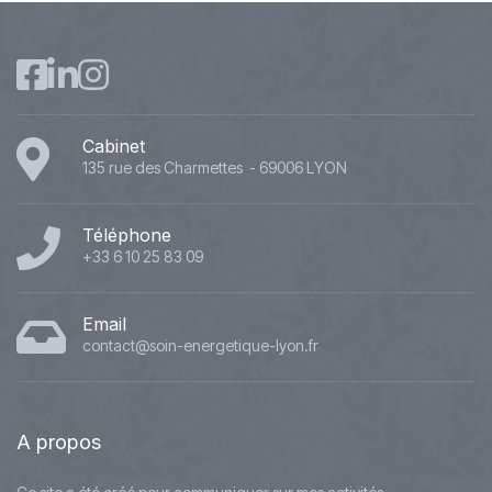
Cabinet
135 rue des Charmettes - 69006 LYON
Téléphone
+33 6 10 25 83 09
Email
contact@soin-energetique-lyon.fr
A
propos