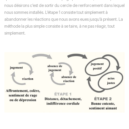
nous désirons c’est de sortir du cercle de renforcement dans lequel
nous sommes installés. L’étape 1 consiste tout simplement à
abandonner les réactions que nous avons eues jusqu’à présent. La
méthode la plus simple consiste à se taire, à ne pas réagir, tout
simplement.