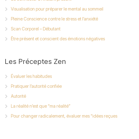
Visualisation pour préparer le mental au sommeil
Pleine Conscience contre le stress et l’anxiété
Scan Corporel – Débutant
Être présent et conscient des émotions négatives
Les
Préceptes Zen
Évaluer les habitudes
Pratiquer l’autorité confiée
Autorité
La réalité n’est que “ma réalité”
Pour changer radicalement, évaluer mes “idées reçues