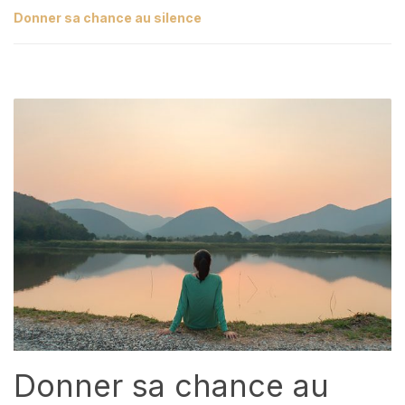
Donner sa chance au silence
Donner sa chance au