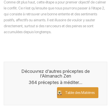
Comme dit plus haut, cette étape a pour premier objectif de calmer
le conflit. Ce n’est qu’ensuite que nous pourrons passer à l’étape 2,
qui consiste à retrouver une bonne entente et des sentiments
positifs, affectifs ou aimants. Il est illusoire de vouloir y sauter
directement, surtout si des rancoeurs et des peines se sont
accumulées depuis longtemps.
Découvrez d’autres préceptes de
l’Almanach Zen
364 préceptes à méditer…
Table des Matières