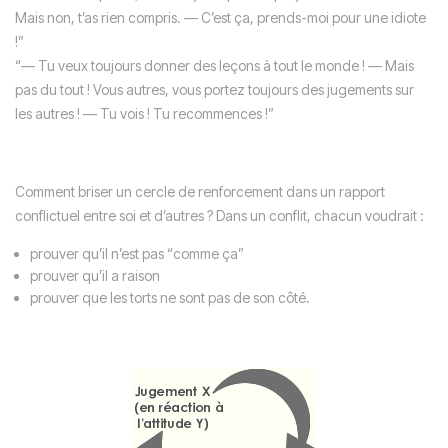
Mais non, t’as rien compris. — C’est ça, prends-moi pour une idiote
!”
“— Tu veux toujours donner des leçons à tout le monde ! — Mais
pas du tout ! Vous autres, vous portez toujours des jugements sur
les autres ! — Tu vois ! Tu recommences !”
Comment briser un cercle de renforcement dans un rapport
conflictuel entre soi et d’autres ? Dans un conflit, chacun voudrait :
prouver qu’il n’est pas “comme ça”
prouver qu’il a raison
prouver que les torts ne sont pas de son côté.