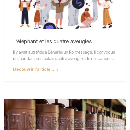
L’éléphant et les quatre aveugles
Il y avait autrefois à Bénarès un Roi très sage. Il convoqua
un jour dans son palais quatre aveugles de naissance.…
Découvrir l'article...