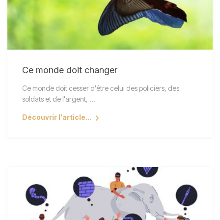
Ce monde doit changer
Ce monde doit cesser d'être celui des policiers, des
soldats et de l'argent, ...
Découvrir l'article...