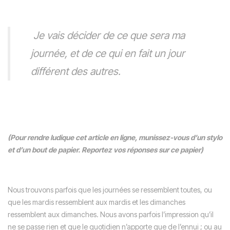
Je vais décider de ce que sera ma
journée, et de ce qui en fait un jour
différent des autres.
(Pour rendre ludique cet article en ligne, munissez-vous d’un stylo
et d’un bout de papier. Reportez vos réponses sur ce papier)
Nous trouvons parfois que les journées se ressemblent toutes, ou
que les mardis ressemblent aux mardis et les dimanches
ressemblent aux dimanches. Nous avons parfois l’impression qu’il
ne se passe rien et que le quotidien n’apporte que de l’ennui ; ou au