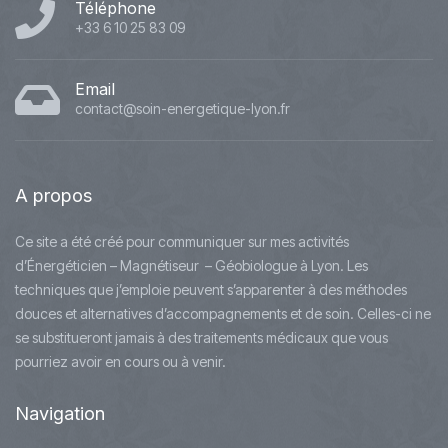
Téléphone
+33 6 10 25 83 09
Email
contact@soin-energetique-lyon.fr
A
propos
Ce site a été créé pour communiquer sur mes activités
d’Énergéticien – Magnétiseur – Géobiologue à Lyon. Les
techniques que j’emploie peuvent s’apparenter à des méthodes
douces et alternatives d’accompagnements et de soin. Celles-ci ne
se substitueront jamais à des traitements médicaux que vous
pourriez avoir en cours ou à venir.
Navigation