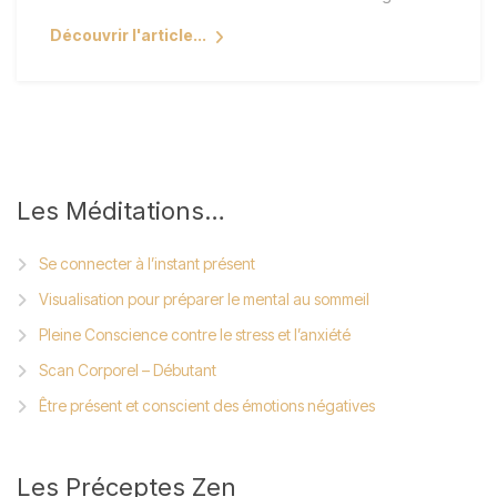
Découvrir l'article...
Les
Méditations…
Se connecter à l’instant présent
Visualisation pour préparer le mental au sommeil
Pleine Conscience contre le stress et l’anxiété
Scan Corporel – Débutant
Être présent et conscient des émotions négatives
Les
Préceptes Zen