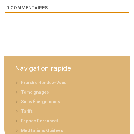
0
COMMENTAIRES
Navigation
rapide
Prendre Rendez-Vous
Témoignages
Soins Énergétiques
Tarifs
Espace Personnel
Méditations Guidées