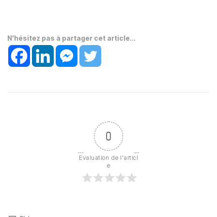
N'hésitez pas à partager cet article...
0
Evaluation de l'articl
e