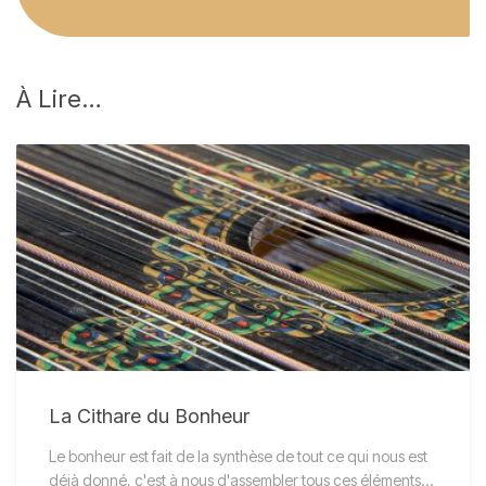
À
Lire…
La Cithare du Bonheur
Le bonheur est fait de la synthèse de tout ce qui nous est
déjà donné, c'est à nous d'assembler tous ces éléments…