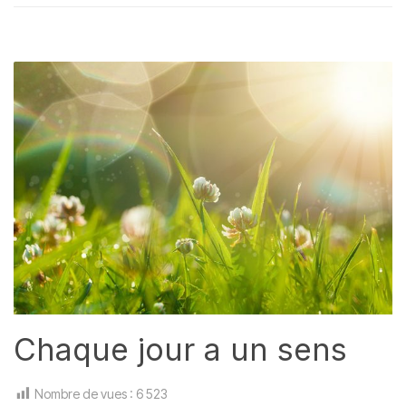
Chaque jour a un sens
Nombre de vues :
6 523