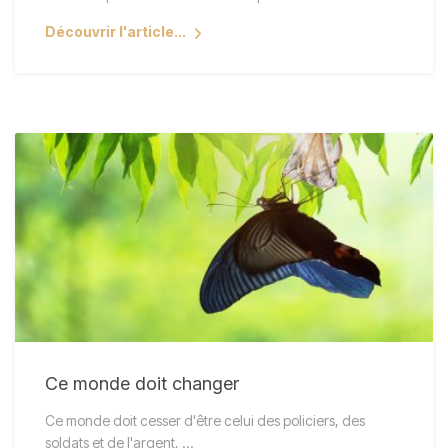
Découvrir l'article...
Ce monde doit changer
Ce monde doit cesser d'être celui des policiers, des
soldats et de l'argent, ...