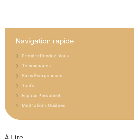
Navigation
rapide
Prendre Rendez-Vous
Témoignages
Soins Énergétiques
Tarifs
Espace Personnel
Méditations Guidées
À
Lire…