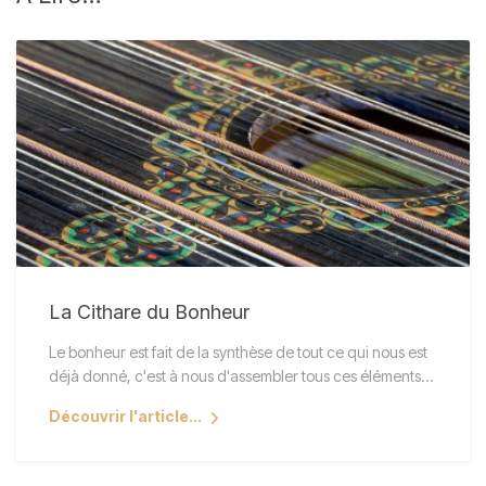
La Cithare du Bonheur
Le bonheur est fait de la synthèse de tout ce qui nous est
déjà donné, c'est à nous d'assembler tous ces éléments…
Découvrir l'article...