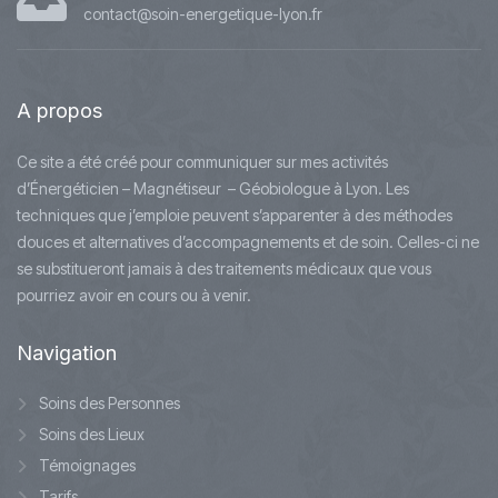
contact@soin-energetique-lyon.fr
A
propos
Ce site a été créé pour communiquer sur mes activités
d’Énergéticien – Magnétiseur – Géobiologue à Lyon. Les
techniques que j’emploie peuvent s’apparenter à des méthodes
douces et alternatives d’accompagnements et de soin. Celles-ci ne
se substitueront jamais à des traitements médicaux que vous
pourriez avoir en cours ou à venir.
Navigation
Soins des Personnes
Soins des Lieux
Témoignages
Tarifs