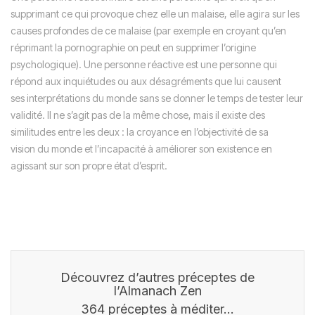
supprimant ce qui provoque chez elle un malaise, elle agira sur les
causes profondes de ce malaise (par exemple en croyant qu’en
réprimant la pornographie on peut en supprimer l’origine
psychologique). Une personne réactive est une personne qui
répond aux inquiétudes ou aux désagréments que lui causent
ses interprétations du monde sans se donner le temps de tester leur
validité. Il ne s’agit pas de la même chose, mais il existe des
similitudes entre les deux : la croyance en l’objectivité de sa
vision du monde et l’incapacité à améliorer son existence en
agissant sur son propre état d’esprit.
Découvrez d’autres préceptes de
l’Almanach Zen
364 préceptes à méditer…