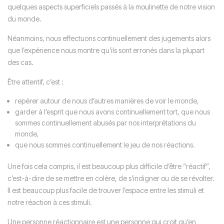
quelques aspects superficiels passés à la moulinette de notre vision
du monde.
Néanmoins, nous effectuons continuellement des jugements alors
que l’expérience nous montre qu’ils sont erronés dans la plupart
des cas.
Être attentif, c’est :
repérer autour de nous d’autres manières de voir le monde,
garder à l’esprit que nous avons continuellement tort, que nous
sommes continuellement abusés par nos interprétations du
monde,
que nous sommes continuellement le jeu de nos réactions.
Une fois cela compris, il est beaucoup plus difficile d’être “réactif”,
c’est-à-dire de se mettre en colère, de s’indigner ou de se révolter.
Il est beaucoup plus facile de trouver l’espace entre les stimuli et
notre réaction à ces stimuli.
Une personne réactionnaire est une personne qui croit qu’en