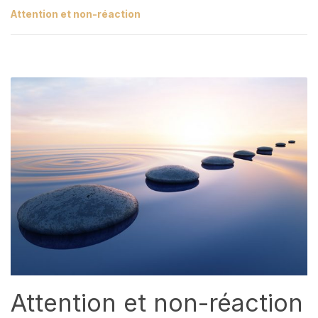
Attention et non-réaction
Attention et non-réaction