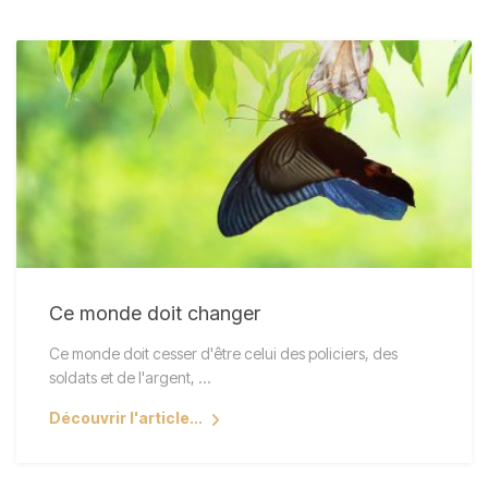
Ce monde doit changer
Ce monde doit cesser d'être celui des policiers, des
soldats et de l'argent, ...
Découvrir l'article...