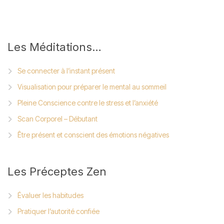
Les
Méditations…
Se connecter à l’instant présent
Visualisation pour préparer le mental au sommeil
Pleine Conscience contre le stress et l’anxiété
Scan Corporel – Débutant
Être présent et conscient des émotions négatives
Les
Préceptes Zen
Évaluer les habitudes
Pratiquer l’autorité confiée