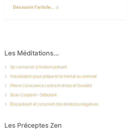
Découvrir l'article...
Les
Méditations…
Se connecter à l’instant présent
Visualisation pour préparer le mental au sommeil
Pleine Conscience contre le stress et l’anxiété
Scan Corporel – Débutant
Être présent et conscient des émotions négatives
Les
Préceptes Zen