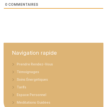
0
COMMENTAIRES
Navigation
rapide
Prendre Rendez-Vous
Témoignages
Soins Énergétiques
Tarifs
Espace Personnel
Méditations Guidées