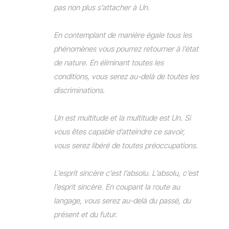
pas non plus s’attacher à Un.
En contemplant de manière égale tous les
phénomènes vous pourrez retourner à l’état
de nature. En éliminant toutes les
conditions, vous serez au-delà de toutes les
discriminations.
Un est multitude et la multitude est Un. Si
vous êtes capable d’atteindre ce savoir,
vous serez libéré de toutes préoccupations.
L’esprit sincère c’est l’absolu. L’absolu, c’est
l’esprit sincère. En coupant la route au
langage, vous serez au-delà du passé, du
présent et du futur.