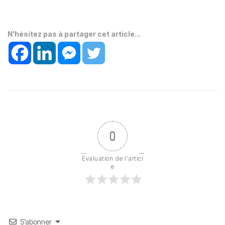
N'hésitez pas à partager cet article...
0
Evaluation de l'articl
e
S’abonner