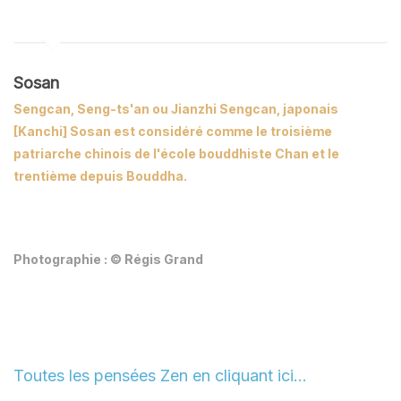
Sosan
Sengcan, Seng-ts'an ou Jianzhi Sengcan, japonais
[Kanchi] Sosan est considéré comme le troisième
patriarche chinois de l'école bouddhiste Chan et le
trentième depuis Bouddha.
Photographie : © Régis Grand
Toutes les pensées Zen en cliquant ici…