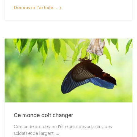
Découvrir l'article...
Ce monde doit changer
Ce monde doit cesser d'être celui des policiers, des
soldats et de l'argent, ...