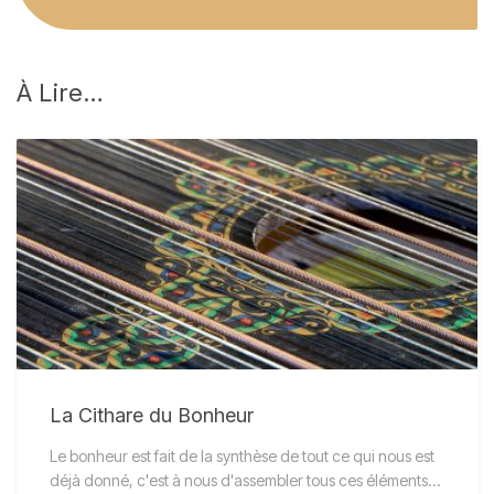
À
Lire…
La Cithare du Bonheur
Le bonheur est fait de la synthèse de tout ce qui nous est
déjà donné, c'est à nous d'assembler tous ces éléments…