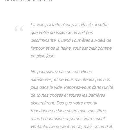
La voie parfaite n’est pas difficile. Il suffit
que votre conscience ne soit pas
discriminante. Quand vous êtes au-delà de
l’amour et de la haine, tout est clair comme
en plein jour.
Ne poursuivez pas de conditions
extérieures, et ne vous maintenez pas non
plus dans le vide. Reposez-vous dans l’unité
de toutes choses et toutes les barrières
disparaîtront. Dès que votre mental
fonctionne en bien ou en mal, vous êtes
dans la confusion et perdez votre esprit
véritable. Deux vient de Un, mais on ne doit