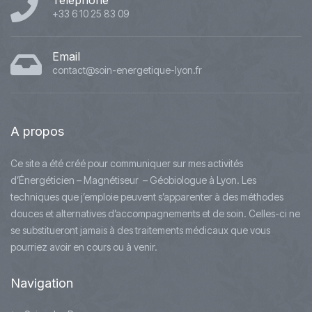
Téléphone
+33 6 10 25 83 09
Email
contact@soin-energetique-lyon.fr
A
propos
Ce site a été créé pour communiquer sur mes activités
d’Énergéticien – Magnétiseur – Géobiologue à Lyon. Les
techniques que j’emploie peuvent s’apparenter à des méthodes
douces et alternatives d’accompagnements et de soin. Celles-ci ne
se substitueront jamais à des traitements médicaux que vous
pourriez avoir en cours ou à venir.
Navigation