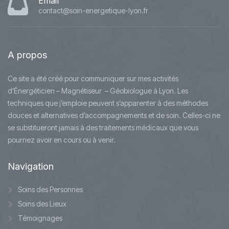
Email
contact@soin-energetique-lyon.fr
A
propos
Ce site a été créé pour communiquer sur mes activités
d’Énergéticien – Magnétiseur – Géobiologue à Lyon. Les
techniques que j’emploie peuvent s’apparenter à des méthodes
douces et alternatives d’accompagnements et de soin. Celles-ci ne
se substitueront jamais à des traitements médicaux que vous
pourriez avoir en cours ou à venir.
Navigation
Soins des Personnes
Soins des Lieux
Témoignages