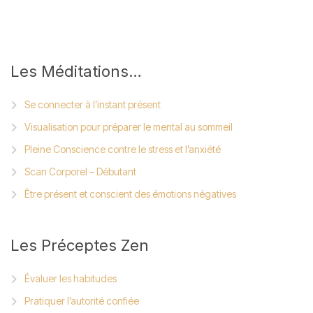
Les
Méditations…
Se connecter à l’instant présent
Visualisation pour préparer le mental au sommeil
Pleine Conscience contre le stress et l’anxiété
Scan Corporel – Débutant
Être présent et conscient des émotions négatives
Les
Préceptes Zen
Évaluer les habitudes
Pratiquer l’autorité confiée