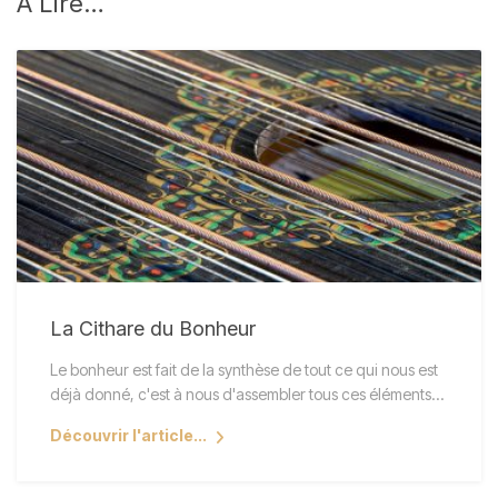
À
Lire…
La Cithare du Bonheur
Le bonheur est fait de la synthèse de tout ce qui nous est
déjà donné, c'est à nous d'assembler tous ces éléments…
Découvrir l'article...