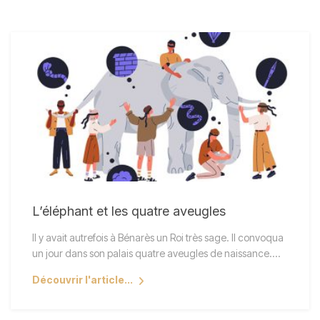
L’éléphant et les quatre aveugles
Il y avait autrefois à Bénarès un Roi très sage. Il convoqua
un jour dans son palais quatre aveugles de naissance.…
Découvrir l'article...