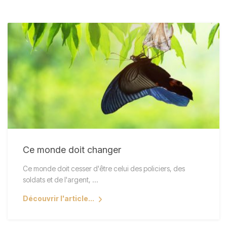
Ce monde doit changer
Ce monde doit cesser d'être celui des policiers, des
soldats et de l'argent, ...
Découvrir l'article...