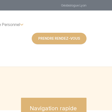
Géobiologue Lyon
 Personnel
PRENDRE RENDEZ-VOUS
Navigation
rapide