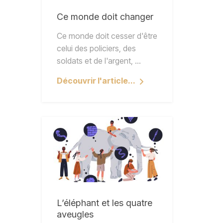
Ce monde doit changer
Ce monde doit cesser d'être
celui des policiers, des
soldats et de l'argent, ...
Découvrir l'article...
L’éléphant et les quatre
aveugles