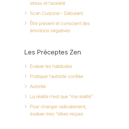
stress et l’anxiété
Scan Corporel – Débutant
Être présent et conscient des
émotions négatives
Les
Préceptes Zen
Évaluer les habitudes
Pratiquer l’autorité confiée
Autorité
La réalité n’est que “ma réalité”
Pour changer radicalement,
évaluer mes “idées reçues