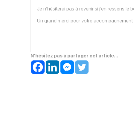
Je n’hésiterai pas à revenir si j’en ressens le 
Un grand merci pour votre accompagnement et
N'hésitez pas à partager cet article...