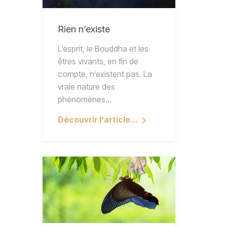
Rien n’existe
L’esprit, le Bouddha et les
êtres vivants, en fin de
compte, n’existent pas. La
vraie nature des
phénomènes…
Découvrir l'article...