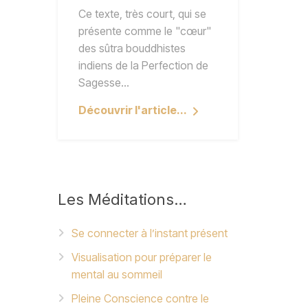
Ce texte, très court, qui se
présente comme le "cœur"
des sûtra bouddhistes
indiens de la Perfection de
Sagesse…
Découvrir l'article...
Les
Méditations…
Se connecter à l’instant présent
Visualisation pour préparer le
mental au sommeil
Pleine Conscience contre le