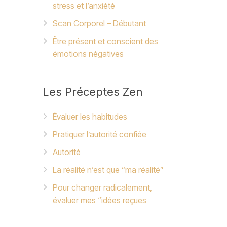
stress et l’anxiété
Scan Corporel – Débutant
Être présent et conscient des
émotions négatives
Les
Préceptes Zen
Évaluer les habitudes
Pratiquer l’autorité confiée
Autorité
La réalité n’est que “ma réalité”
Pour changer radicalement,
évaluer mes “idées reçues