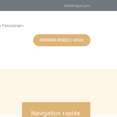
Géobiologue Lyon
 Personnel
PRENDRE RENDEZ-VOUS
Navigation
rapide