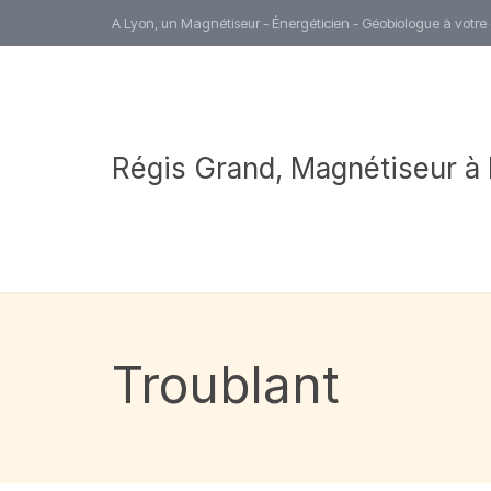
A Lyon, un Magnétiseur - Énergéticien - Géobiologue à votre
Régis Grand, Magnétiseur à
Troublant