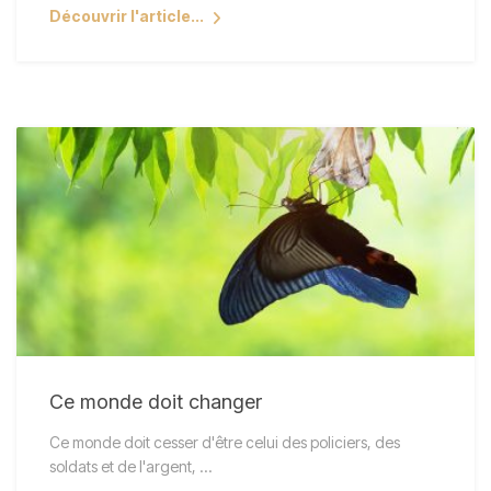
Découvrir l'article...
Ce monde doit changer
Ce monde doit cesser d'être celui des policiers, des
soldats et de l'argent, ...