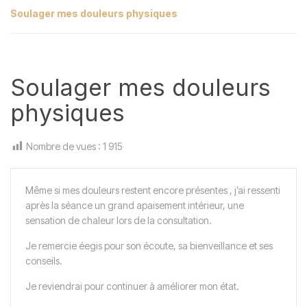
Soulager mes douleurs physiques
Soulager mes douleurs
physiques
Nombre de vues :
1 915
Même si mes douleurs restent encore présentes , j’ai ressenti
après la séance un grand apaisement intérieur, une
sensation de chaleur lors de la consultation.
Je remercie éegis pour son écoute, sa bienveillance et ses
conseils.
Je reviendrai pour continuer à améliorer mon état.