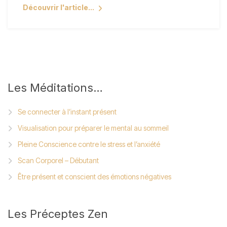
Découvrir l'article...
Les
Méditations…
Se connecter à l’instant présent
Visualisation pour préparer le mental au sommeil
Pleine Conscience contre le stress et l’anxiété
Scan Corporel – Débutant
Être présent et conscient des émotions négatives
Les
Préceptes Zen