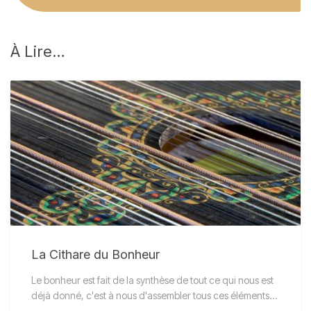
À
Lire…
La Cithare du Bonheur
Le bonheur est fait de la synthèse de tout ce qui nous est
déjà donné, c'est à nous d'assembler tous ces éléments…