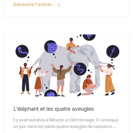
Découvrir l'article...
L’éléphant et les quatre aveugles
Il y avait autrefois à Bénarès un Roi très sage. Il convoqua
un jour dans son palais quatre aveugles de naissance.…