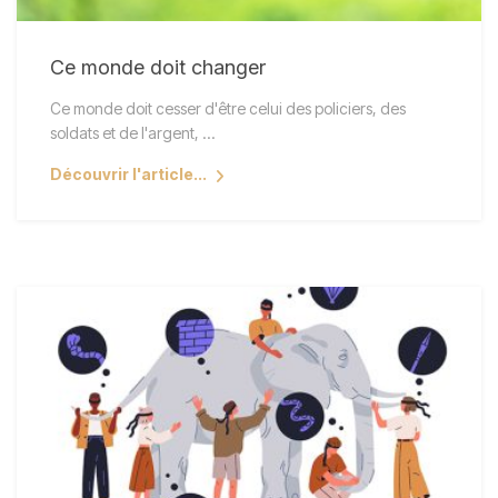
Ce monde doit changer
Ce monde doit cesser d'être celui des policiers, des
soldats et de l'argent, ...
Découvrir l'article...