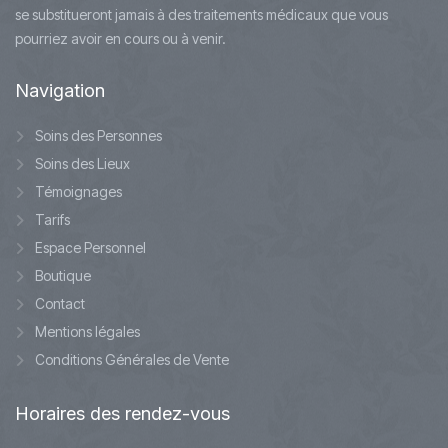
se substitueront jamais à des traitements médicaux que vous
pourriez avoir en cours ou à venir.
Navigation
Soins des Personnes
Soins des Lieux
Témoignages
Tarifs
Espace Personnel
Boutique
Contact
Mentions légales
Conditions Générales de Vente
Horaires
des rendez-vous