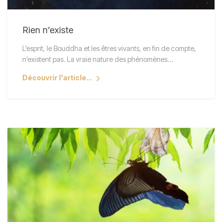
Rien n’existe
L’esprit, le Bouddha et les êtres vivants, en fin de compte,
n’existent pas. La vraie nature des phénomènes…
Découvrir l'article...