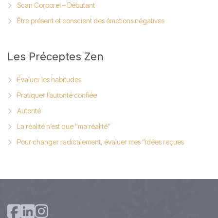
Scan Corporel – Débutant
Être présent et conscient des émotions négatives
Les
Préceptes Zen
Évaluer les habitudes
Pratiquer l’autorité confiée
Autorité
La réalité n’est que “ma réalité”
Pour changer radicalement, évaluer mes “idées reçues