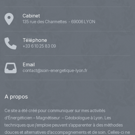
Cabinet
135 rue des Charmettes - 69006 LYON
Téléphone
+33 6 10 25 83 09
Email
contact@soin-energetique-lyon.fr
A
propos
Ce site a été créé pour communiquer sur mes activités
d’Énergéticien – Magnétiseur – Géobiologue à Lyon. Les
techniques que j’emploie peuvent s’apparenter à des méthodes
douces et alternatives d’accompagnements et de soin. Celles-ci ne