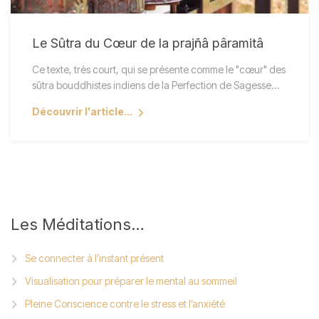
Le Sûtra du Cœur de la prajñâ pâramitâ
Ce texte, très court, qui se présente comme le "cœur" des
sûtra bouddhistes indiens de la Perfection de Sagesse…
Découvrir l'article...
Les
Méditations…
Se connecter à l’instant présent
Visualisation pour préparer le mental au sommeil
Pleine Conscience contre le stress et l’anxiété