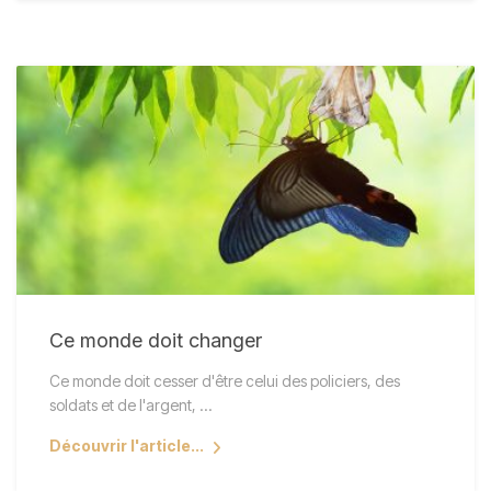
Ce monde doit changer
Ce monde doit cesser d'être celui des policiers, des
soldats et de l'argent, ...
Découvrir l'article...