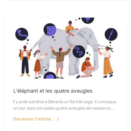
L’éléphant et les quatre aveugles
Il y avait autrefois à Bénarès un Roi très sage. Il convoqua
un jour dans son palais quatre aveugles de naissance.…
Découvrir l'article...