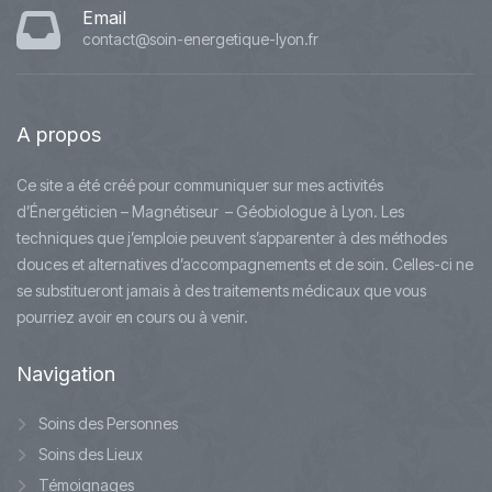
Email
contact@soin-energetique-lyon.fr
A
propos
Ce site a été créé pour communiquer sur mes activités
d’Énergéticien – Magnétiseur – Géobiologue à Lyon. Les
techniques que j’emploie peuvent s’apparenter à des méthodes
douces et alternatives d’accompagnements et de soin. Celles-ci ne
se substitueront jamais à des traitements médicaux que vous
pourriez avoir en cours ou à venir.
Navigation
Soins des Personnes
Soins des Lieux
Témoignages