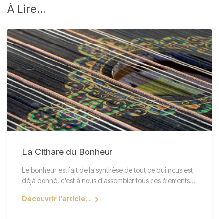
À
Lire…
La Cithare du Bonheur
Le bonheur est fait de la synthèse de tout ce qui nous est
déjà donné, c'est à nous d'assembler tous ces éléments…
Découvrir l'article...