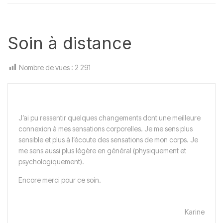
Soin à distance
Nombre de vues :
2 291
J’ai pu ressentir quelques changements dont une meilleure
connexion à mes sensations corporelles. Je me sens plus
sensible et plus à l’écoute des sensations de mon corps. Je
me sens aussi plus légère en général (physiquement et
psychologiquement).
Encore merci pour ce soin.
Karine