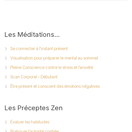
Les
Méditations…
Se connecter à l’instant présent
Visualisation pour préparer le mental au sommeil
Pleine Conscience contre le stress et l’anxiété
Scan Corporel – Débutant
Être présent et conscient des émotions négatives
Les
Préceptes Zen
Évaluer les habitudes
Pratiquer l’autorité confiée