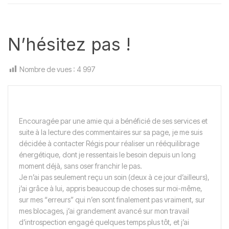
N’hésitez pas !
Nombre de vues :
4 997
Encouragée par une amie qui a bénéficié de ses services et
suite à la lecture des commentaires sur sa page, je me suis
décidée à contacter Régis pour réaliser un rééquilibrage
énergétique, dont je ressentais le besoin depuis un long
moment déjà, sans oser franchir le pas.
Je n’ai pas seulement reçu un soin (deux à ce jour d’ailleurs),
j’ai grâce à lui, appris beaucoup de choses sur moi-même,
sur mes “erreurs” qui n’en sont finalement pas vraiment, sur
mes blocages, j’ai grandement avancé sur mon travail
d’introspection engagé quelques temps plus tôt, et j’ai