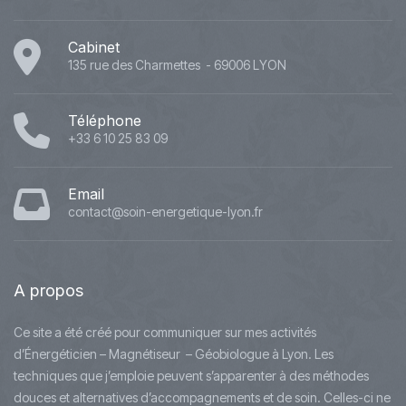
Cabinet
135 rue des Charmettes - 69006 LYON
Téléphone
+33 6 10 25 83 09
Email
contact@soin-energetique-lyon.fr
A
propos
Ce site a été créé pour communiquer sur mes activités
d’Énergéticien – Magnétiseur – Géobiologue à Lyon. Les
techniques que j’emploie peuvent s’apparenter à des méthodes
douces et alternatives d’accompagnements et de soin. Celles-ci ne