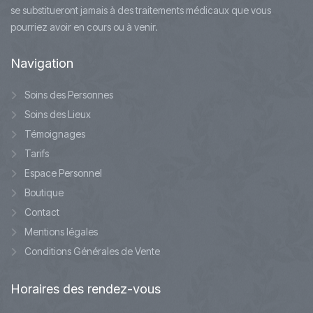
se substitueront jamais à des traitements médicaux que vous
pourriez avoir en cours ou à venir.
Navigation
Soins des Personnes
Soins des Lieux
Témoignages
Tarifs
Espace Personnel
Boutique
Contact
Mentions légales
Conditions Générales de Vente
Horaires
des rendez-vous