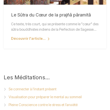
Le Sûtra du Cœur de la prajñâ pâramitâ
Ce texte, très court, qui se présente comme le "cœur" des
sûtra bouddhistes indiens de la Perfection de Sagesse…
Découvrir l'article...
Les
Méditations…
Se connecter à l’instant présent
Visualisation pour préparer le mental au sommeil
Pleine Conscience contre le stress et l’anxiété