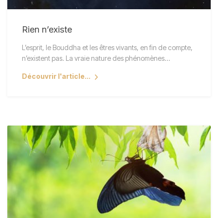
Rien n’existe
L’esprit, le Bouddha et les êtres vivants, en fin de compte,
n’existent pas. La vraie nature des phénomènes…
Découvrir l'article...