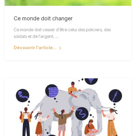
Ce monde doit changer
Ce monde doit cesser d'être celui des policiers, des
soldats et de l'argent, ...
Découvrir l'article...