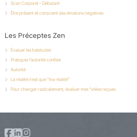
Scan Corporel – Débutant
Être présent et conscient des émotions négatives
Les
Préceptes Zen
Évaluer les habitudes
Pratiquer l’autorité confiée
Autorité
La réalité n’est que “ma réalité”
Pour changer radicalement, évaluer mes “idées reçues