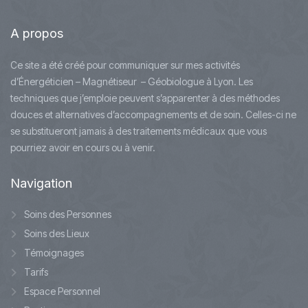
A
propos
Ce site a été créé pour communiquer sur mes activités
d’Énergéticien – Magnétiseur – Géobiologue à Lyon. Les
techniques que j’emploie peuvent s’apparenter à des méthodes
douces et alternatives d’accompagnements et de soin. Celles-ci ne
se substitueront jamais à des traitements médicaux que vous
pourriez avoir en cours ou à venir.
Navigation
Soins des Personnes
Soins des Lieux
Témoignages
Tarifs
Espace Personnel