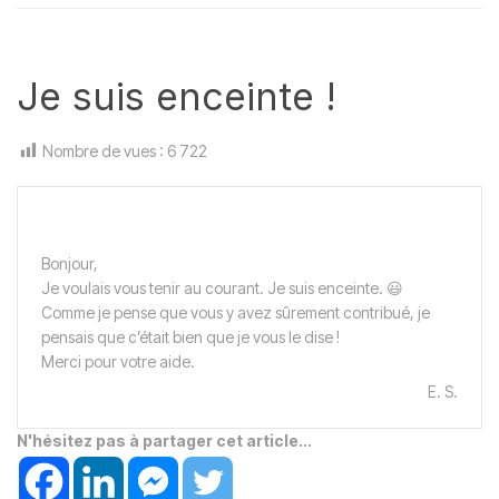
Je suis enceinte !
Nombre de vues :
6 722
Bonjour,
Je voulais vous tenir au courant. Je suis enceinte. 😃
Comme je pense que vous y avez sûrement contribué, je
pensais que c’était bien que je vous le dise !
Merci pour votre aide.
E. S.
N'hésitez pas à partager cet article...