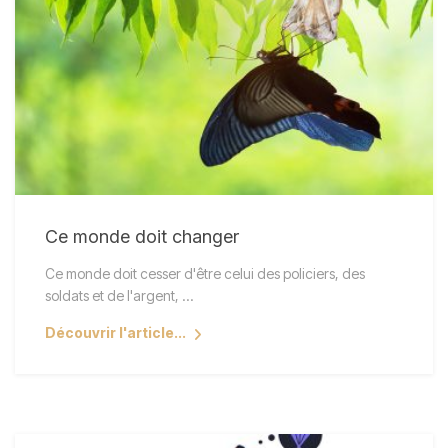
Ce monde doit changer
Ce monde doit cesser d'être celui des policiers, des
soldats et de l'argent, ...
Découvrir l'article...