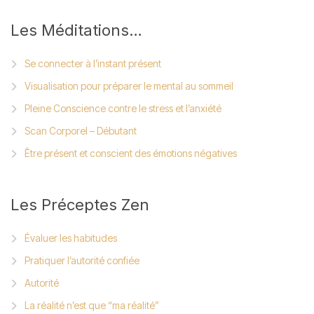
Les
Méditations…
Se connecter à l’instant présent
Visualisation pour préparer le mental au sommeil
Pleine Conscience contre le stress et l’anxiété
Scan Corporel – Débutant
Être présent et conscient des émotions négatives
Les
Préceptes Zen
Évaluer les habitudes
Pratiquer l’autorité confiée
Autorité
La réalité n’est que “ma réalité”