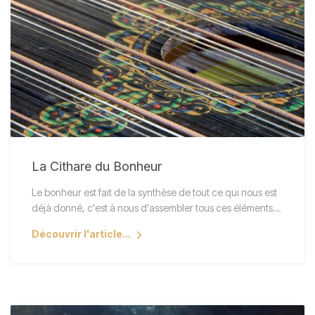
La Cithare du Bonheur
Le bonheur est fait de la synthèse de tout ce qui nous est
déjà donné, c'est à nous d'assembler tous ces éléments…
Découvrir l'article...