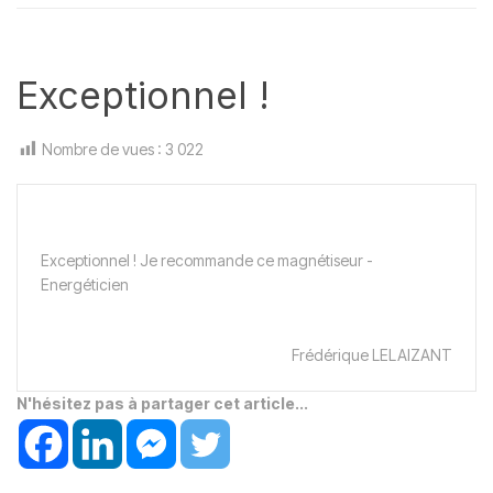
Exceptionnel !
Nombre de vues :
3 022
Exceptionnel ! Je recommande ce magnétiseur -
Energéticien
Frédérique LELAIZANT
N'hésitez pas à partager cet article...