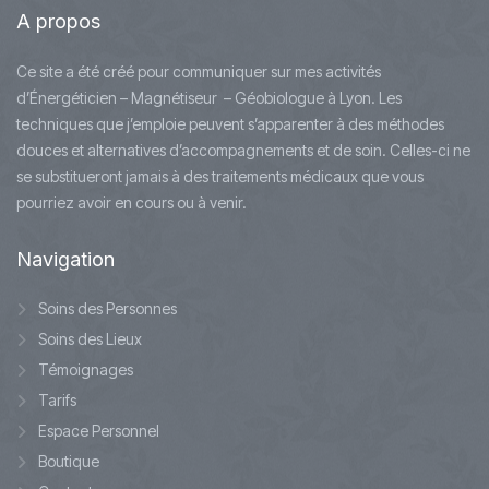
A
propos
Ce site a été créé pour communiquer sur mes activités
d’Énergéticien – Magnétiseur – Géobiologue à Lyon. Les
techniques que j’emploie peuvent s’apparenter à des méthodes
douces et alternatives d’accompagnements et de soin. Celles-ci ne
se substitueront jamais à des traitements médicaux que vous
pourriez avoir en cours ou à venir.
Navigation
Soins des Personnes
Soins des Lieux
Témoignages
Tarifs
Espace Personnel
Boutique