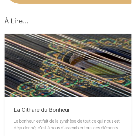
À
Lire…
La Cithare du Bonheur
Le bonheur est fait de la synthèse de tout ce qui nous est
déjà donné, c'est à nous d'assembler tous ces éléments…