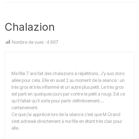
Chalazion
Nombre de vues :
4 867
Ma fille 7 ans fait des chalazions à répétitions. J’y suis donc
allée pour cela. Elle en avait 2 au moment de la séance : un
très gros et très inflammé et un autre plus petit. Le très gros
est parti en quelques jours par contre le petit a rougi. Est ce
qu’il fallait qu’il sorte pour partir définitivement….
certainement.
Ce que j’ai apprécié lors de la séance c’est que M.Grand
s’est adressé directement à ma fille en étant très clair pour
elle.