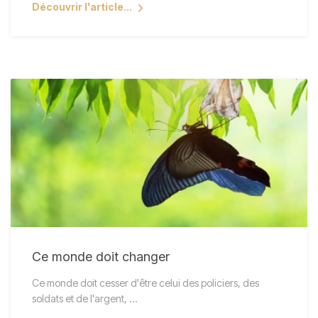
Découvrir l'article...
Ce monde doit changer
Ce monde doit cesser d'être celui des policiers, des
soldats et de l'argent, ...