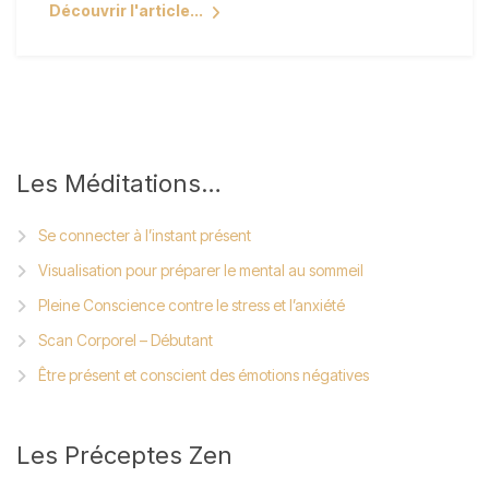
Découvrir l'article...
Les
Méditations…
Se connecter à l’instant présent
Visualisation pour préparer le mental au sommeil
Pleine Conscience contre le stress et l’anxiété
Scan Corporel – Débutant
Être présent et conscient des émotions négatives
Les
Préceptes Zen