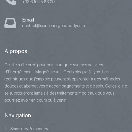
+33 6 10 25 83 09
Email
contact@soin-energetique-lyon.fr
A
propos
Ce site a été créé pour communiquer sur mes activités
d’Énergéticien – Magnétiseur – Géobiologue à Lyon. Les
techniques que j’emploie peuvent s’apparenter à des méthodes
douces et alternatives d’accompagnements et de soin. Celles-ci ne
se substitueront jamais à des traitements médicaux que vous
pourriez avoir en cours ou à venir.
Navigation
Soins des Personnes