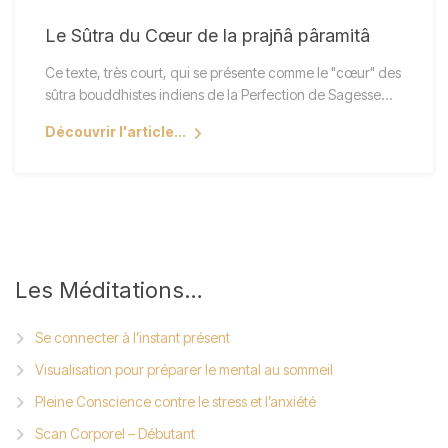
Le Sûtra du Cœur de la prajñâ pâramitâ
Ce texte, très court, qui se présente comme le "cœur" des
sûtra bouddhistes indiens de la Perfection de Sagesse…
Découvrir l'article...
Les
Méditations…
Se connecter à l’instant présent
Visualisation pour préparer le mental au sommeil
Pleine Conscience contre le stress et l’anxiété
Scan Corporel – Débutant