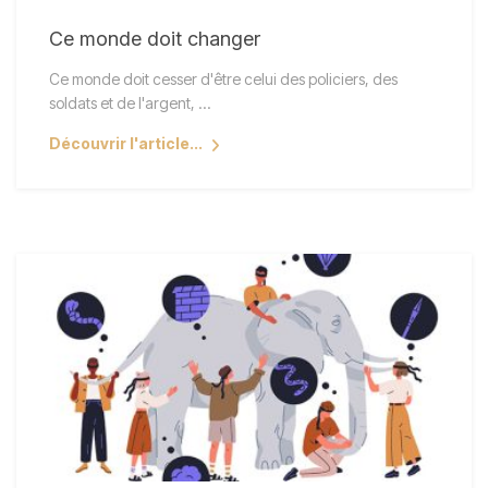
Ce monde doit changer
Ce monde doit cesser d'être celui des policiers, des
soldats et de l'argent, ...
Découvrir l'article...