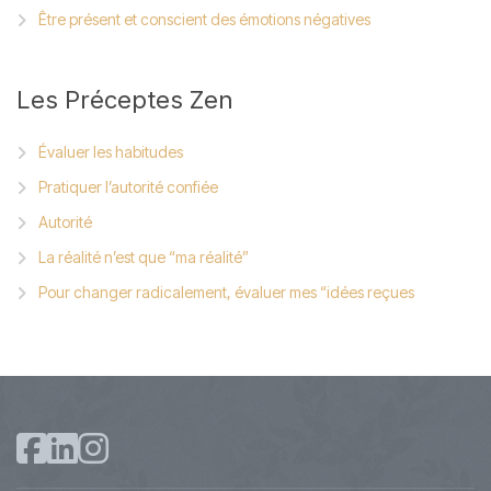
Être présent et conscient des émotions négatives
Les
Préceptes Zen
Évaluer les habitudes
Pratiquer l’autorité confiée
Autorité
La réalité n’est que “ma réalité”
Pour changer radicalement, évaluer mes “idées reçues