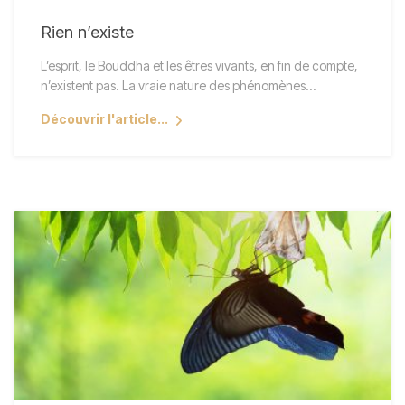
Rien n’existe
L’esprit, le Bouddha et les êtres vivants, en fin de compte,
n’existent pas. La vraie nature des phénomènes…
Découvrir l'article...