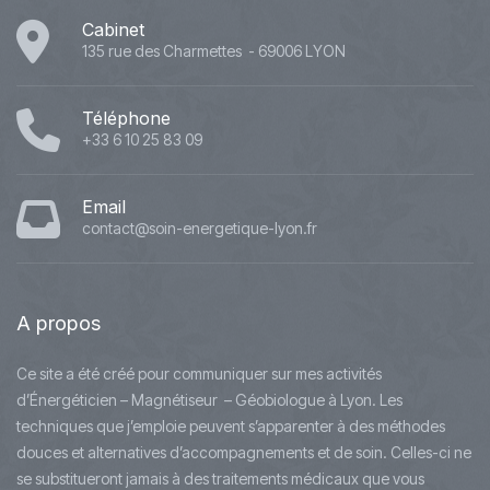
Cabinet
135 rue des Charmettes - 69006 LYON
Téléphone
+33 6 10 25 83 09
Email
contact@soin-energetique-lyon.fr
A
propos
Ce site a été créé pour communiquer sur mes activités
d’Énergéticien – Magnétiseur – Géobiologue à Lyon. Les
techniques que j’emploie peuvent s’apparenter à des méthodes
douces et alternatives d’accompagnements et de soin. Celles-ci ne
se substitueront jamais à des traitements médicaux que vous