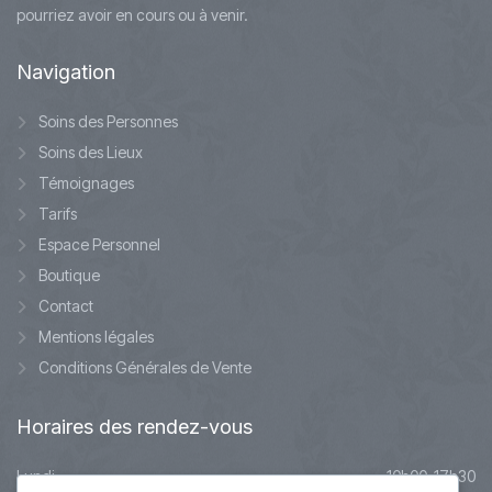
pourriez avoir en cours ou à venir.
Navigation
Soins des Personnes
Soins des Lieux
Témoignages
Tarifs
Espace Personnel
Boutique
Contact
Mentions légales
Conditions Générales de Vente
Horaires
des rendez-vous
Lundi
10h00-17h30