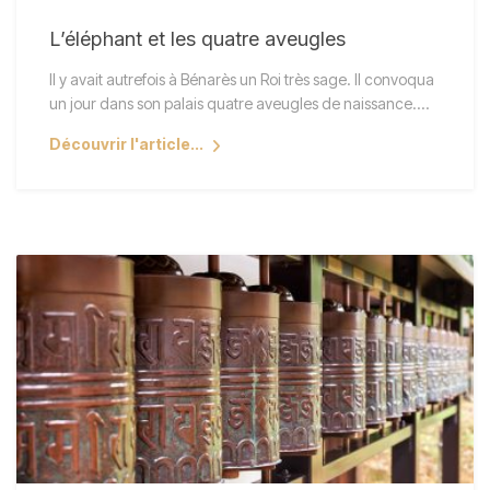
L’éléphant et les quatre aveugles
Il y avait autrefois à Bénarès un Roi très sage. Il convoqua
un jour dans son palais quatre aveugles de naissance.…
Découvrir l'article...