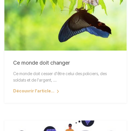
Ce monde doit changer
Ce monde doit cesser d'être celui des policiers, des
soldats et de l'argent, ...
Découvrir l'article...