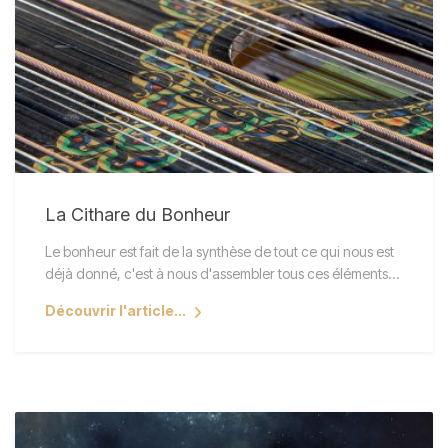
La Cithare du Bonheur
Le bonheur est fait de la synthèse de tout ce qui nous est
déjà donné, c'est à nous d'assembler tous ces éléments…
Découvrir l'article...