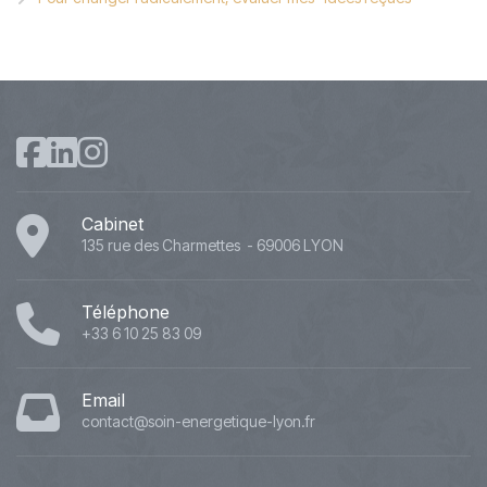
Cabinet
135 rue des Charmettes - 69006 LYON
Téléphone
+33 6 10 25 83 09
Email
contact@soin-energetique-lyon.fr