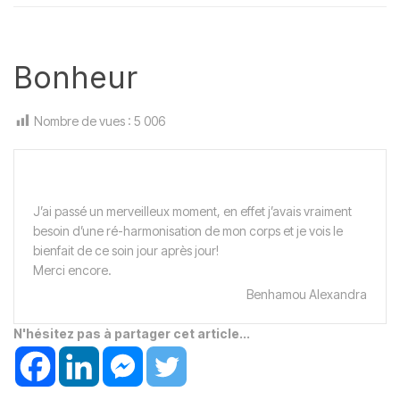
Bonheur
Nombre de vues :
5 006
J’ai passé un merveilleux moment, en effet j’avais vraiment
besoin d’une ré-harmonisation de mon corps et je vois le
bienfait de ce soin jour après jour!
Merci encore.
Benhamou Alexandra
N'hésitez pas à partager cet article...