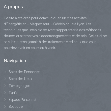
A
propos
Ce site a été créé pour communiquer sur mes activités
d’Énergéticien – Magnétiseur – Géobiologue à Lyon. Les
techniques que j’emploie peuvent s’apparenter à des méthodes
douces et alternatives d’accompagnements et de soin. Celles-ci ne
se substitueront jamais à des traitements médicaux que vous
pourriez avoir en cours ou à venir.
Navigation
Soins des Personnes
Soins des Lieux
Témoignages
Tarifs
Espace Personnel
Boutique