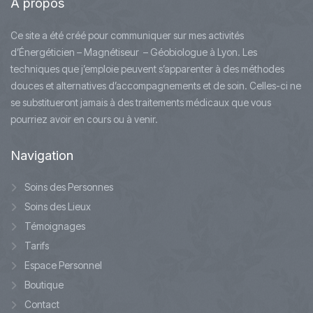
A
propos
Ce site a été créé pour communiquer sur mes activités
d’Énergéticien – Magnétiseur – Géobiologue à Lyon. Les
techniques que j’emploie peuvent s’apparenter à des méthodes
douces et alternatives d’accompagnements et de soin. Celles-ci ne
se substitueront jamais à des traitements médicaux que vous
pourriez avoir en cours ou à venir.
Navigation
Soins des Personnes
Soins des Lieux
Témoignages
Tarifs
Espace Personnel
Boutique
Contact