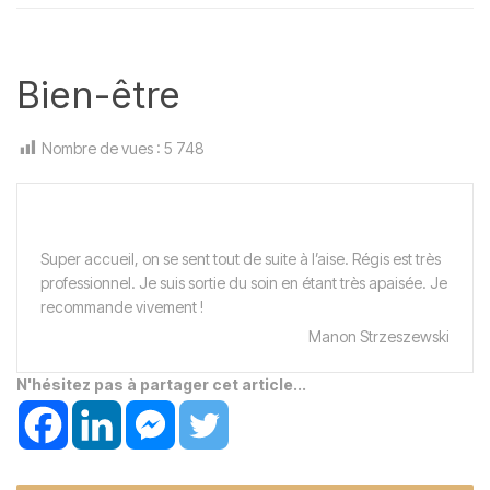
Bien-être
Nombre de vues :
5 748
Super accueil, on se sent tout de suite à l’aise. Régis est très
professionnel. Je suis sortie du soin en étant très apaisée. Je
recommande vivement !
Manon Strzeszewski
N'hésitez pas à partager cet article...