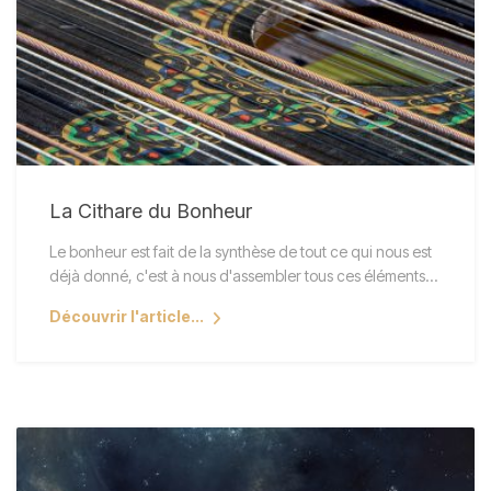
La Cithare du Bonheur
Le bonheur est fait de la synthèse de tout ce qui nous est
déjà donné, c'est à nous d'assembler tous ces éléments…
Découvrir l'article...