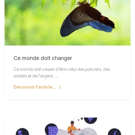
Ce monde doit changer
Ce monde doit cesser d'être celui des policiers, des
soldats et de l'argent, ...
Découvrir l'article...