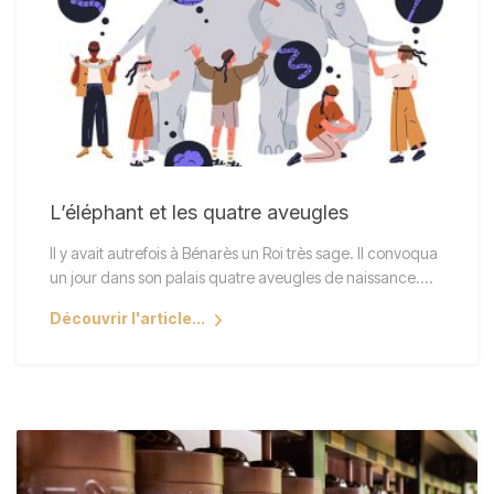
L’éléphant et les quatre aveugles
Il y avait autrefois à Bénarès un Roi très sage. Il convoqua
un jour dans son palais quatre aveugles de naissance.…
Découvrir l'article...