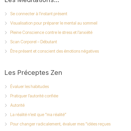
Se connecter à l’instant présent
Visualisation pour préparer le mental au sommeil
Pleine Conscience contre le stress et l’anxiété
Scan Corporel – Débutant
Être présent et conscient des émotions négatives
Les
Préceptes Zen
Évaluer les habitudes
Pratiquer l’autorité confiée
Autorité
La réalité n’est que “ma réalité”
Pour changer radicalement, évaluer mes “idées reçues