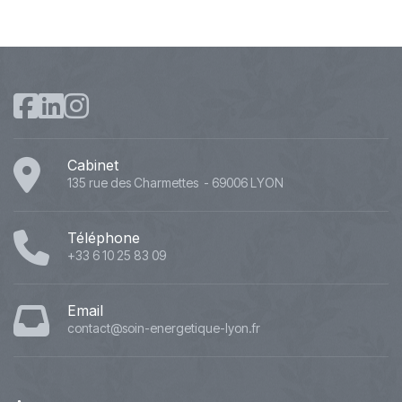
Cabinet
135 rue des Charmettes - 69006 LYON
Téléphone
+33 6 10 25 83 09
Email
contact@soin-energetique-lyon.fr