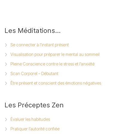
Les
Méditations…
Se connecter à l’instant présent
Visualisation pour préparer le mental au sommeil
Pleine Conscience contre le stress et l’anxiété
Scan Corporel – Débutant
Être présent et conscient des émotions négatives
Les
Préceptes Zen
Évaluer les habitudes
Pratiquer l’autorité confiée