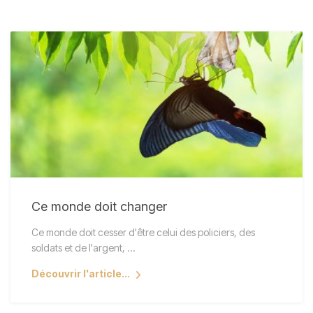
Ce monde doit changer
Ce monde doit cesser d'être celui des policiers, des
soldats et de l'argent, ...
Découvrir l'article...