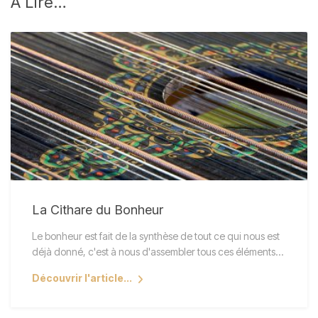
À
Lire…
La Cithare du Bonheur
Le bonheur est fait de la synthèse de tout ce qui nous est
déjà donné, c'est à nous d'assembler tous ces éléments…
Découvrir l'article...