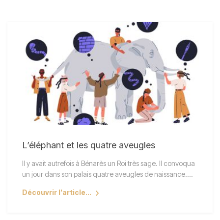
L’éléphant et les quatre aveugles
Il y avait autrefois à Bénarès un Roi très sage. Il convoqua
un jour dans son palais quatre aveugles de naissance.…
Découvrir l'article...