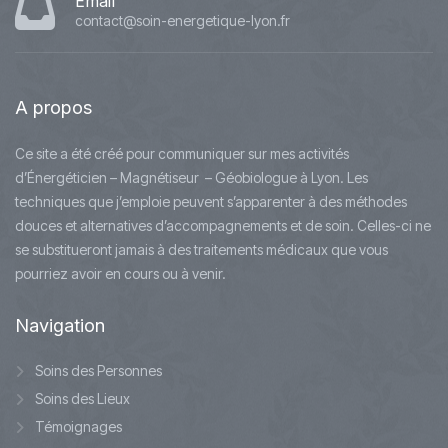
Email
contact@soin-energetique-lyon.fr
A
propos
Ce site a été créé pour communiquer sur mes activités
d’Énergéticien – Magnétiseur – Géobiologue à Lyon. Les
techniques que j’emploie peuvent s’apparenter à des méthodes
douces et alternatives d’accompagnements et de soin. Celles-ci ne
se substitueront jamais à des traitements médicaux que vous
pourriez avoir en cours ou à venir.
Navigation
Soins des Personnes
Soins des Lieux
Témoignages