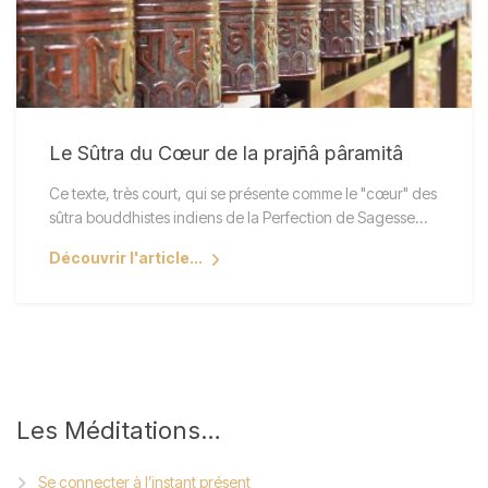
Le Sûtra du Cœur de la prajñâ pâramitâ
Ce texte, très court, qui se présente comme le "cœur" des
sûtra bouddhistes indiens de la Perfection de Sagesse…
Découvrir l'article...
Les
Méditations…
Se connecter à l’instant présent