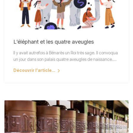
L’éléphant et les quatre aveugles
Il y avait autrefois à Bénarès un Roi très sage. Il convoqua
un jour dans son palais quatre aveugles de naissance.…
Découvrir l'article...