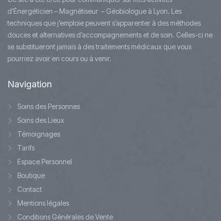
d’Énergéticien – Magnétiseur – Géobiologue à Lyon. Les
techniques que j’emploie peuvent s’apparenter à des méthodes
douces et alternatives d’accompagnements et de soin. Celles-ci ne
se substitueront jamais à des traitements médicaux que vous
pourriez avoir en cours ou à venir.
Navigation
Soins des Personnes
Soins des Lieux
Témoignages
Tarifs
Espace Personnel
Boutique
Contact
Mentions légales
Conditions Générales de Vente