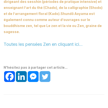
dirigeant des sesshin (périodes de pratique intensive) et
enseignant l’art du thé (Chado), de la calligraphie (Shodo)
et de l’arrangement floral (Kado).Shundô Aoyama est
également connu comme auteur d’ouvrages sur le
bouddhisme zen, tel que Le zen et la vie ou Zen, graine de
sagesse.
Toutes les pensées Zen en cliquant ici…
N'hésitez pas à partager cet article...