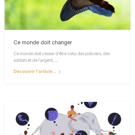
Ce monde doit changer
Ce monde doit cesser d'être celui des policiers, des
soldats et de l'argent, ...
Découvrir l'article...