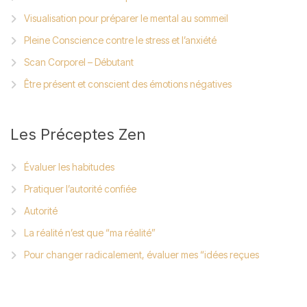
Visualisation pour préparer le mental au sommeil
Pleine Conscience contre le stress et l’anxiété
Scan Corporel – Débutant
Être présent et conscient des émotions négatives
Les
Préceptes Zen
Évaluer les habitudes
Pratiquer l’autorité confiée
Autorité
La réalité n’est que “ma réalité”
Pour changer radicalement, évaluer mes “idées reçues