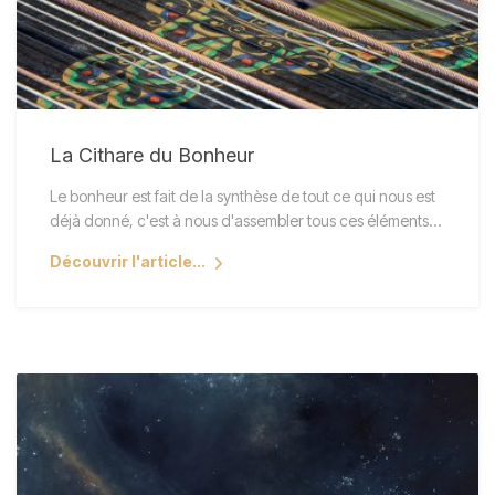
La Cithare du Bonheur
Le bonheur est fait de la synthèse de tout ce qui nous est
déjà donné, c'est à nous d'assembler tous ces éléments…
Découvrir l'article...