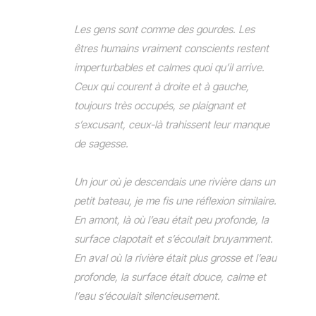
Les gens sont comme des gourdes. Les
êtres humains vraiment conscients restent
imperturbables et calmes quoi qu’il arrive.
Ceux qui courent à droite et à gauche,
toujours très occupés, se plaignant et
s’excusant, ceux-là trahissent leur manque
de sagesse.
Un jour où je descendais une rivière dans un
petit bateau, je me fis une réflexion similaire.
En amont, là où l’eau était peu profonde, la
surface clapotait et s’écoulait bruyamment.
En aval où la rivière était plus grosse et l’eau
profonde, la surface était douce, calme et
l’eau s’écoulait silencieusement.