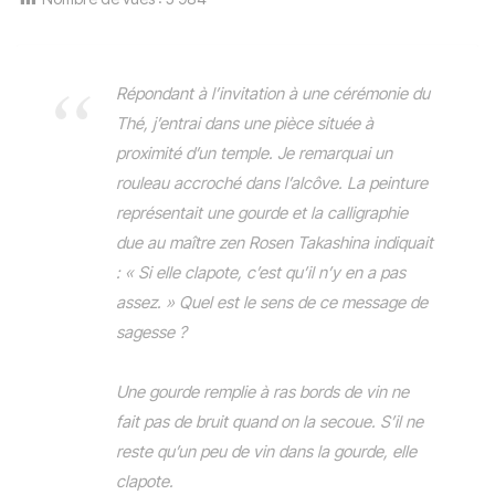
Répondant à l’invitation à une cérémonie du
Thé, j’entrai dans une pièce située à
proximité d’un temple. Je remarquai un
rouleau accroché dans l’alcôve. La peinture
représentait une gourde et la calligraphie
due au maître zen Rosen Takashina indiquait
: « Si elle clapote, c’est qu’il n’y en a pas
assez. » Quel est le sens de ce message de
sagesse ?
Une gourde remplie à ras bords de vin ne
fait pas de bruit quand on la secoue. S’il ne
reste qu’un peu de vin dans la gourde, elle
clapote.