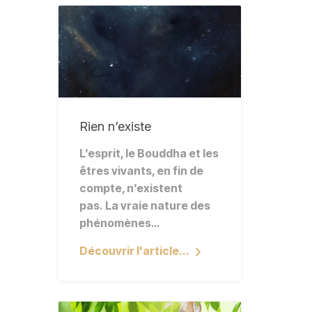
Rien n’existe
L’esprit, le Bouddha et les
êtres vivants, en fin de
compte, n’existent
pas. La vraie nature des
phénomènes…
Découvrir l'article...