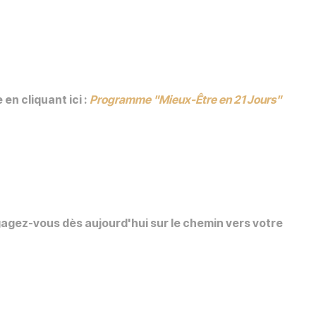
en cliquant ici :
Programme "Mieux-Être en 21 Jours"
gez-vous dès aujourd'hui sur le chemin vers votre