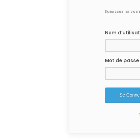
Saisissez ici vos
Nom d'utilisa
Mot de passe