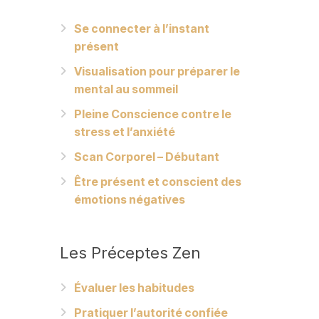
Se connecter à l’instant
présent
Visualisation pour préparer le
mental au sommeil
Pleine Conscience contre le
stress et l’anxiété
Scan Corporel – Débutant
Être présent et conscient des
émotions négatives
Les
Préceptes Zen
Évaluer les habitudes
Pratiquer l’autorité confiée