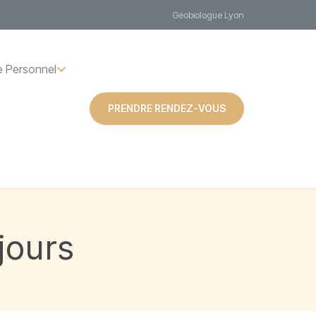
Géobiologue Lyon
 Personnel
PRENDRE RENDEZ-VOUS
jours