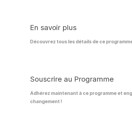
En savoir plus
Découvrez tous les détails de ce programme 
Souscrire au Programme
Adhérez maintenant à ce programme et enga
changement !