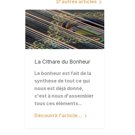
D'autres articles
La Cithare du Bonheur
Le bonheur est fait de la
synthèse de tout ce qui
nous est déjà donné,
c'est à nous d'assembler
tous ces éléments…
Découvrir l'article...