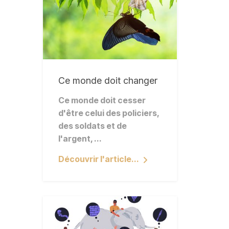
Ce monde doit changer
Ce monde doit cesser
d'être celui des policiers,
des soldats et de
l'argent, ...
Découvrir l'article...