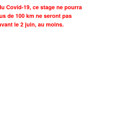
u Covid-19, ce stage ne pourra
lus de 100 km ne seront pas
avant le 2 juin, au moins.