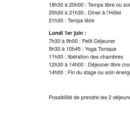
18h30 à 20h00 : Temps libre ou so
20h00 à 21h30 : Dîner à l’Hôtel
21h30 : Temps libre
Lundi 1er juin :
7h30 à 9h00 : Petit-Déjeuner
9h30 à 10h45 : Yoga Tonique
11h00 : libération des chambres
12h30 à 14h00 : Déjeuner libre (no
14h00 : Fin du stage ou soin énerg
Possibilité de prendre les 2 déjeuner