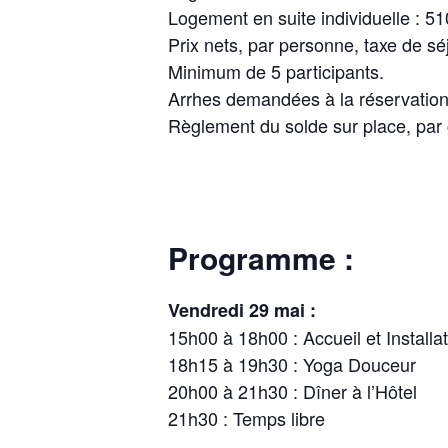
Logement en suite individuelle : 51
Prix nets, par personne, taxe de séj
Minimum de 5 participants.
Arrhes demandées à la réservation
Règlement du solde sur place, par
Programme :
Vendredi 29 mai :
15h00 à 18h00 : Accueil et Install
18h15 à 19h30 : Yoga Douceur
20h00 à 21h30 : Dîner à l’Hôtel
21h30 : Temps libre