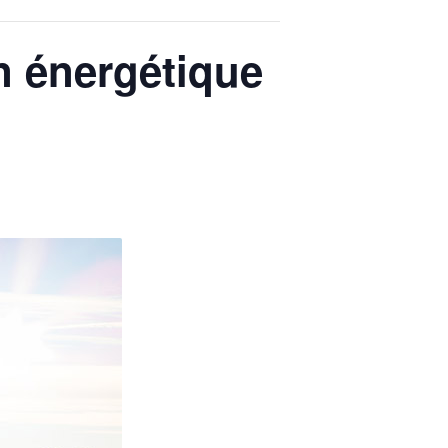
n énergétique