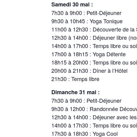
Samedi 30 mai :
7h30 à 9h00 : Petit-Déjeuner
9h30 à 10h45 : Yoga Tonique
11h00 à 12h30 : Découverte de la 
12h30 à 14h00 : Déjeuner libre (no
14h00 à 17h00 : Temps libre ou so
17h00 à 18h15 : Yoga Détente
18h15 à 20h00 : Temps libre ou so
20h00 à 21h30 : Dîner à l’Hôtel
21h30 : Temps libre
Dimanche 31 mai :
7h30 à 9h00 : Petit-Déjeuner
9h30 à 12h00 : Randonnée Découve
12h30 à 14h00 : Déjeuner avec les
14h00 à 17h30 : Temps libre ou so
17h30 à 18h30 : Yoga Cool