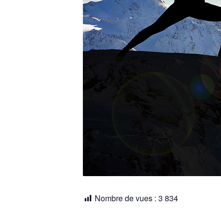
Nombre de vues :
3 834