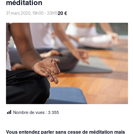
méditation
20 €
31 mars 2020, 19h00
-
20h15
Nombre de vues :
3 355
Vous entendez parler sans cesse de méditation mais