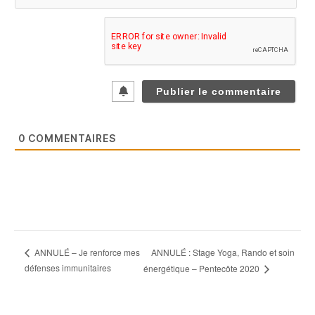
0
COMMENTAIRES
ANNULÉ : Stage Yoga, Rando et soin
ANNULÉ – Je renforce mes
défenses immunitaires
énergétique – Pentecôte 2020