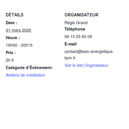
DÉTAILS
ORGANISATEUR
Date :
Régis Grand
Téléphone
31 mars 2020
06 10 25 83 09
Heure :
E-mail
19h00 - 20h15
contact@soin-energetique-
Prix :
lyon.fr
20 €
Voir le site Organisateur
Catégorie d’Évènement:
Ateliers de méditation