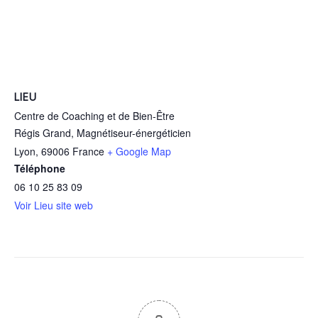
LIEU
Centre de Coaching et de Bien-Être
Régis Grand, Magnétiseur-énergéticien
Lyon
,
69006
France
+ Google Map
Téléphone
06 10 25 83 09
Voir Lieu site web