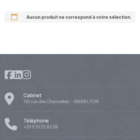
Aucun produit ne correspond à votre sélection.
Cabinet
135 rue des Charmettes - 69006 LYON
Téléphone
+33 6 10 25 83 09