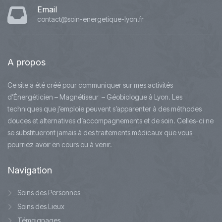
Email
contact@soin-energetique-lyon.fr
A
propos
Ce site a été créé pour communiquer sur mes activités
d’Énergéticien – Magnétiseur – Géobiologue à Lyon. Les
techniques que j’emploie peuvent s’apparenter à des méthodes
douces et alternatives d’accompagnements et de soin. Celles-ci ne
se substitueront jamais à des traitements médicaux que vous
pourriez avoir en cours ou à venir.
Navigation
Soins des Personnes
Soins des Lieux
Témoignages