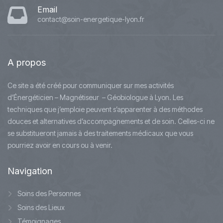
Email
contact@soin-energetique-lyon.fr
A
propos
Ce site a été créé pour communiquer sur mes activités
d’Énergéticien – Magnétiseur – Géobiologue à Lyon. Les
techniques que j’emploie peuvent s’apparenter à des méthodes
douces et alternatives d’accompagnements et de soin. Celles-ci ne
se substitueront jamais à des traitements médicaux que vous
pourriez avoir en cours ou à venir.
Navigation
Soins des Personnes
Soins des Lieux
Témoignages