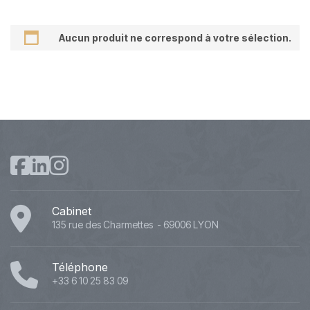
Aucun produit ne correspond à votre sélection.
Cabinet
135 rue des Charmettes - 69006 LYON
Téléphone
+33 6 10 25 83 09