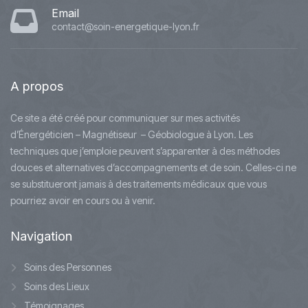
Email
contact@soin-energetique-lyon.fr
A
propos
Ce site a été créé pour communiquer sur mes activités
d’Énergéticien – Magnétiseur – Géobiologue à Lyon. Les
techniques que j’emploie peuvent s’apparenter à des méthodes
douces et alternatives d’accompagnements et de soin. Celles-ci ne
se substitueront jamais à des traitements médicaux que vous
pourriez avoir en cours ou à venir.
Navigation
Soins des Personnes
Soins des Lieux
Témoignages