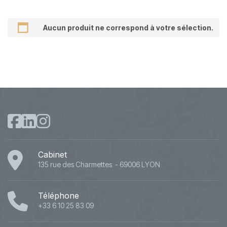
Aucun produit ne correspond à votre sélection.
Cabinet
135 rue des Charmettes - 69006 LYON
Téléphone
+33 6 10 25 83 09