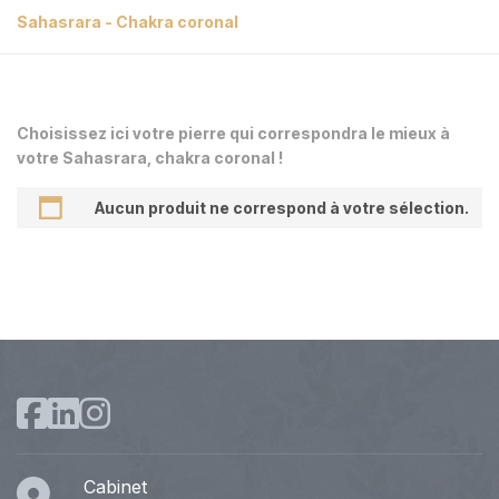
Sahasrara - Chakra coronal
Choisissez ici votre pierre qui correspondra le mieux à
votre Sahasrara, chakra coronal !
Aucun produit ne correspond à votre sélection.
Cabinet